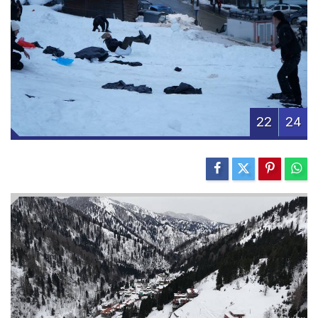
22
24