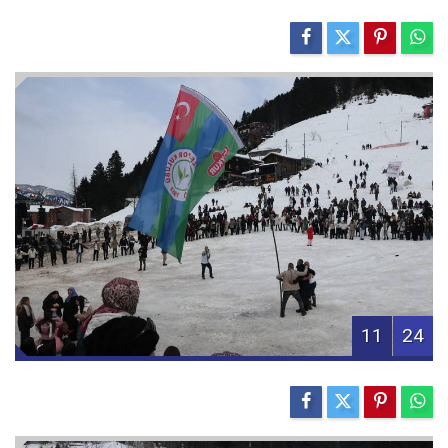
11
24