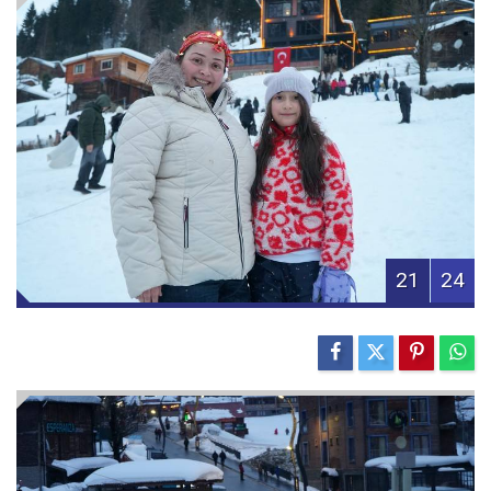
21
24