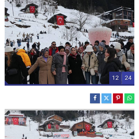
12
24