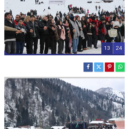
13
24