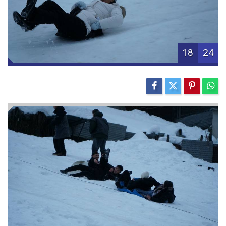
18
24