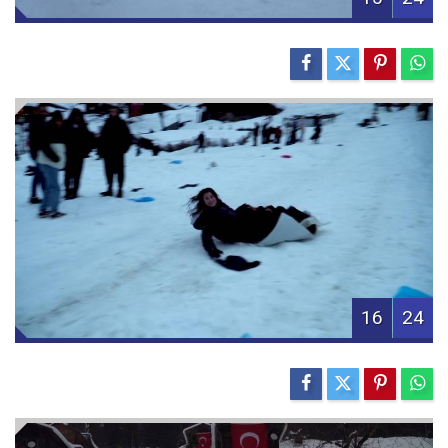
16
24