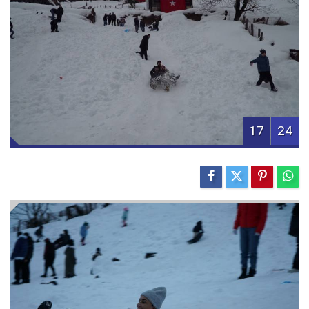
17
24