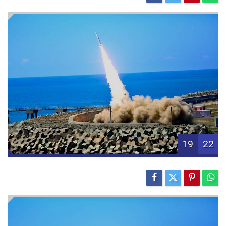
19
22