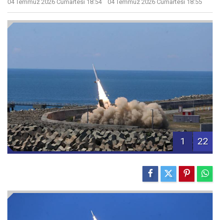
04 Temmuz 2026 Cumartesi 18:54
04 Temmuz 2026 Cumartesi 18:55
1
22