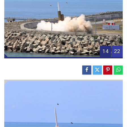
14
22