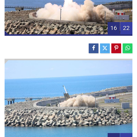
16
22