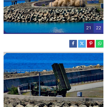
21
22