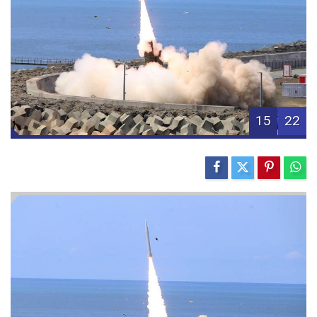
15
22