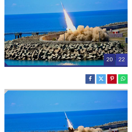
20
22