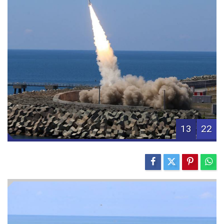
13
22