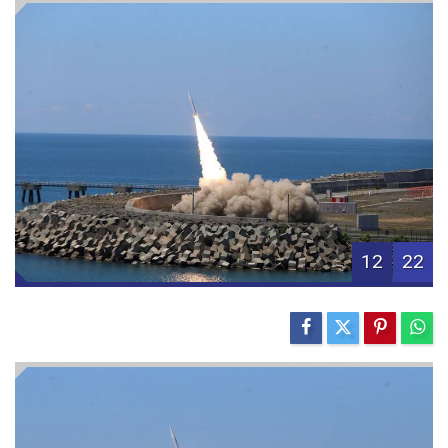
12
22