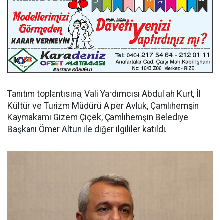
Tanıtım toplantısına, Vali Yardımcısı Abdullah Kurt, İl
Kültür ve Turizm Müdürü Alper Avluk, Çamlıhemşin
Kaymakamı Gizem Çiçek, Çamlıhemşin Belediye
Başkanı Ömer Altun ile diğer ilgililer katıldı.