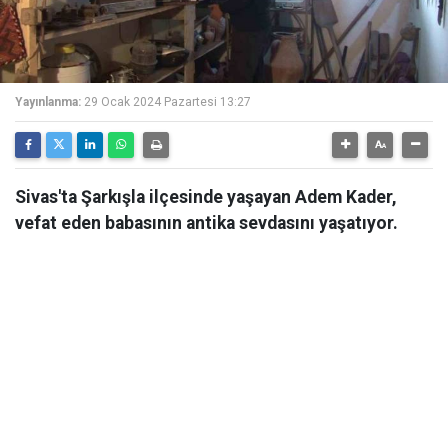
Yayınlanma:
29 Ocak 2024 Pazartesi 13:27
Sivas'ta Şarkışla ilçesinde yaşayan Adem Kader,
vefat eden babasının antika sevdasını yaşatıyor.