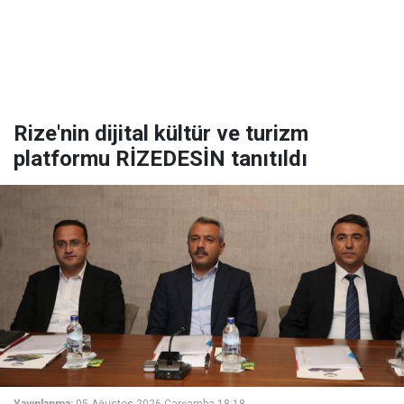
Rize'nin dijital kültür ve turizm
platformu RİZEDESİN tanıtıldı