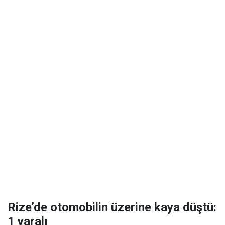
Rize’de otomobilin üzerine kaya düştü:
1 yaralı