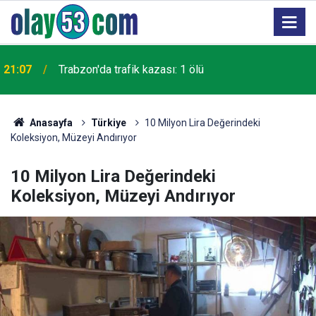
21:07
Trabzon'da trafik kazası: 1 ölü
Anasayfa
Türkiye
10 Milyon Lira Değerindeki
Koleksiyon, Müzeyi Andırıyor
10 Milyon Lira Değerindeki
Koleksiyon, Müzeyi Andırıyor