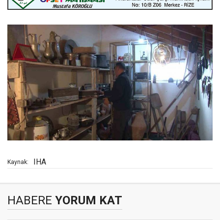
IHA
Kaynak:
HABERE
YORUM KAT