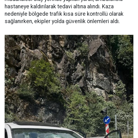
hastaneye kaldırılarak tedavi altına alındı. Kaza
nedeniyle bölgede trafik kısa süre kontrollü olarak
sağlanırken, ekipler yolda güvenlik önlemleri aldı.