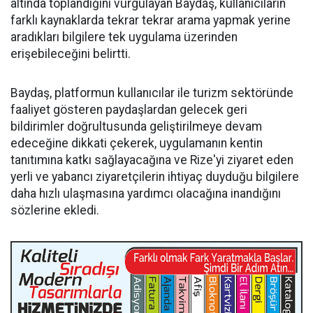
altında toplandığını vurgulayan Baydaş, kullanıcıların
farklı kaynaklarda tekrar tekrar arama yapmak yerine
aradıkları bilgilere tek uygulama üzerinden
erişebileceğini belirtti.
Baydaş, platformun kullanıcılar ile turizm sektöründe
faaliyet gösteren paydaşlardan gelecek geri
bildirimler doğrultusunda geliştirilmeye devam
edeceğine dikkati çekerek, uygulamanın kentin
tanıtımına katkı sağlayacağına ve Rize'yi ziyaret eden
yerli ve yabancı ziyaretçilerin ihtiyaç duyduğu bilgilere
daha hızlı ulaşmasına yardımcı olacağına inandığını
sözlerine ekledi.