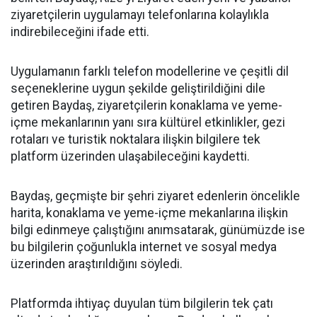
ziyaretçilerin uygulamayı telefonlarına kolaylıkla
indirebileceğini ifade etti.
Uygulamanın farklı telefon modellerine ve çeşitli dil
seçeneklerine uygun şekilde geliştirildiğini dile
getiren Baydaş, ziyaretçilerin konaklama ve yeme-
içme mekanlarının yanı sıra kültürel etkinlikler, gezi
rotaları ve turistik noktalara ilişkin bilgilere tek
platform üzerinden ulaşabileceğini kaydetti.
Baydaş, geçmişte bir şehri ziyaret edenlerin öncelikle
harita, konaklama ve yeme-içme mekanlarına ilişkin
bilgi edinmeye çalıştığını anımsatarak, günümüzde ise
bu bilgilerin çoğunlukla internet ve sosyal medya
üzerinden araştırıldığını söyledi.
Platformda ihtiyaç duyulan tüm bilgilerin tek çatı