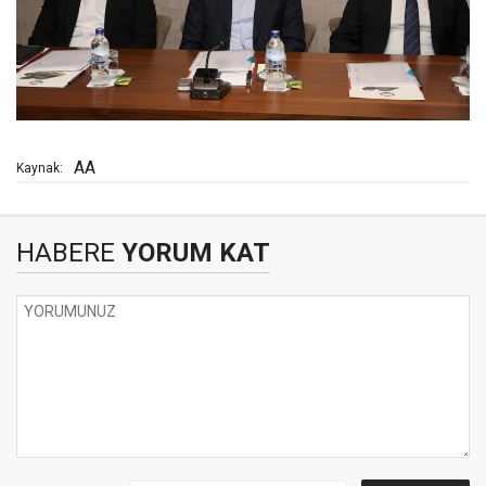
AA
Kaynak:
HABERE
YORUM KAT