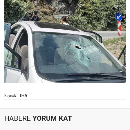
IHA
Kaynak:
HABERE
YORUM KAT