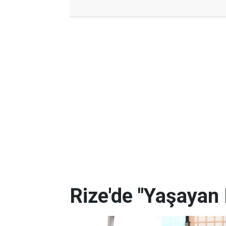
Rize'de "Yaşayan 