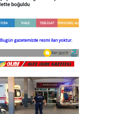
lette boğuldu