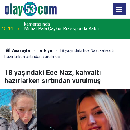
15:14
Mithat Pala Çaykur Rizespor'da Kaldı
Anasayfa
Türkiye
18 yaşındaki Ece Naz, kahvaltı
hazırlarken sırtından vurulmuş
18 yaşındaki Ece Naz, kahvaltı
hazırlarken sırtından vurulmuş