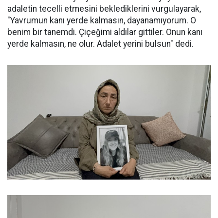
adaletin tecelli etmesini beklediklerini vurgulayarak,
"Yavrumun kanı yerde kalmasın, dayanamıyorum. O
benim bir tanemdi. Çiçeğimi aldılar gittiler. Onun kanı
yerde kalmasın, ne olur. Adalet yerini bulsun" dedi.