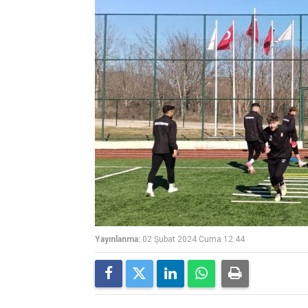
Yayınlanma:
02 Şubat 2024 Cuma 12:44