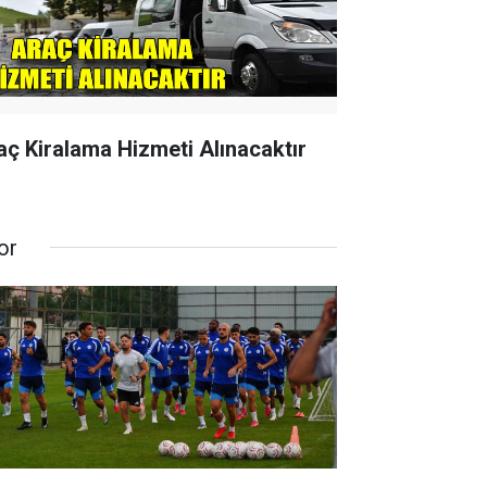
aç Kiralama Hizmeti Alınacaktır
or