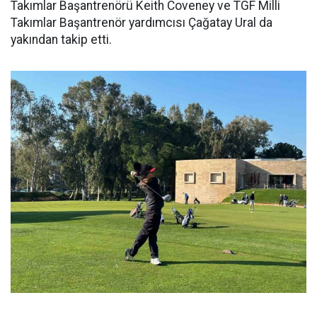
Takımlar Başantrenörü Keith Coveney ve TGF Milli
Takımlar Başantrenör yardımcısı Çağatay Ural da
yakından takip etti.