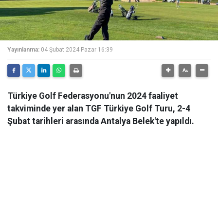
Yayınlanma:
04 Şubat 2024 Pazar 16:39
Türkiye Golf Federasyonu'nun 2024 faaliyet
takviminde yer alan TGF Türkiye Golf Turu, 2-4
Şubat tarihleri arasında Antalya Belek'te yapıldı.