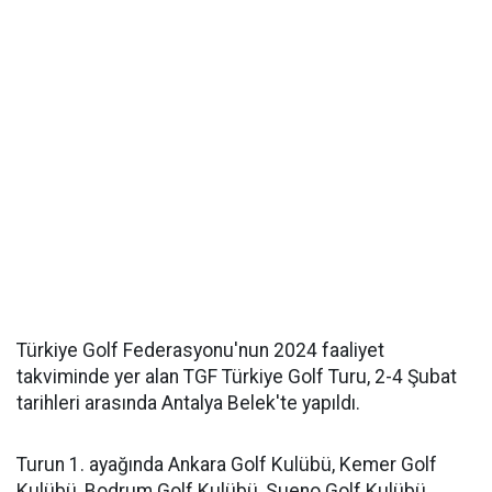
Türkiye Golf Federasyonu'nun 2024 faaliyet
takviminde yer alan TGF Türkiye Golf Turu, 2-4 Şubat
tarihleri arasında Antalya Belek'te yapıldı.
Turun 1. ayağında Ankara Golf Kulübü, Kemer Golf
Kulübü, Bodrum Golf Kulübü, Sueno Golf Kulübü,