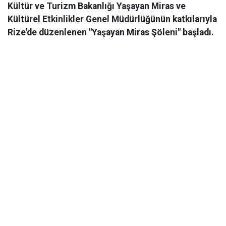
Kültür ve Turizm Bakanlığı Yaşayan Miras ve
Kültürel Etkinlikler Genel Müdürlüğünün katkılarıyla
Rize'de düzenlenen "Yaşayan Miras Şöleni" başladı.