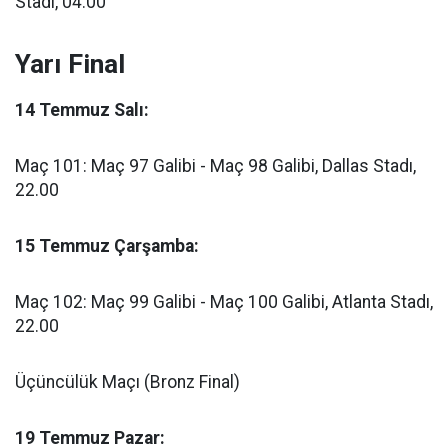
Stadı, 04.00
Yarı Final
14 Temmuz Salı:
Maç 101: Maç 97 Galibi - Maç 98 Galibi, Dallas Stadı,
22.00
15 Temmuz Çarşamba:
Maç 102: Maç 99 Galibi - Maç 100 Galibi, Atlanta Stadı,
22.00
Üçüncülük Maçı (Bronz Final)
19 Temmuz Pazar: