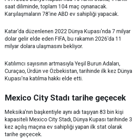
saat diliminde, toplam 104 maç oynanacak.
Karşılaşmaların 78'ine ABD ev sahipliği yapacak.
Katar'da düzenlenen 2022 Dünya Kupası'nda 7 milyar
dolar gelir elde eden FIFA, bu rakamın 2026'da 11
milyar dolara ulaşmasını bekliyor.
Katılımcı sayısının artmasıyla Yeşil Burun Adaları,
Curaçao, Ürdün ve Özbekistan, tarihinde ilk kez Dünya
Kupası'na katılma hakkı elde etti.
Mexico City Stadı tarihe geçecek
Meksika'nın başkentiyle aynı adı taşıyan 83 bin kişi
kapasiteli Mexico City Stadı, Dünya Kupası tarihinde 3
kez açılış maçına ev sahipliği yapan ilk stat olarak
tarihe geçecek.