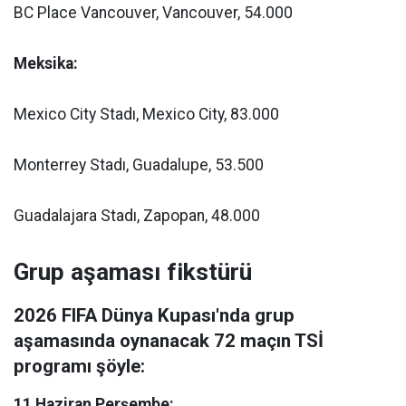
BC Place Vancouver, Vancouver, 54.000
Meksika:
Mexico City Stadı, Mexico City, 83.000
Monterrey Stadı, Guadalupe, 53.500
Guadalajara Stadı, Zapopan, 48.000
Grup aşaması fikstürü
2026 FIFA Dünya Kupası'nda grup
aşamasında oynanacak 72 maçın TSİ
programı şöyle:
11 Haziran Perşembe: