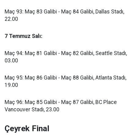
Maç 93: Maç 83 Galibi - Maç 84 Galibi, Dallas Stadı,
22.00
7 Temmuz Salı:
Maç 94: Maç 81 Galibi - Maç 82 Galibi, Seattle Stadı,
03.00
Maç 95: Maç 86 Galibi - Maç 88 Galibi, Atlanta Stadı,
19.00
Maç 96: Maç 85 Galibi - Maç 87 Galibi, BC Place
Vancouver Stadı, 23.00
Çeyrek Final