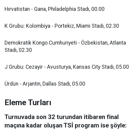
Hırvatistan - Gana, Philadelphia Stadı, 00.00
K Grubu: Kolombiya - Portekiz, Miami Stadı, 02.30
Demokratik Kongo Cumhuriyeti - Özbekistan, Atlanta
Stadı, 02.30
J Grubu: Cezayir - Avusturya, Kansas City Stadı, 05.00
Ürdün - Arjantin, Dallas Stadı, 05.00
Eleme Turları
Turnuvada son 32 turundan itibaren final
maçına kadar oluşan TSİ program ise şöyle: