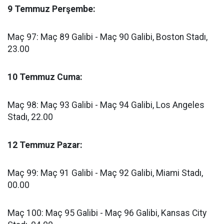
9 Temmuz Perşembe:
Maç 97: Maç 89 Galibi - Maç 90 Galibi, Boston Stadı,
23.00
10 Temmuz Cuma:
Maç 98: Maç 93 Galibi - Maç 94 Galibi, Los Angeles
Stadı, 22.00
12 Temmuz Pazar:
Maç 99: Maç 91 Galibi - Maç 92 Galibi, Miami Stadı,
00.00
Maç 100: Maç 95 Galibi - Maç 96 Galibi, Kansas City