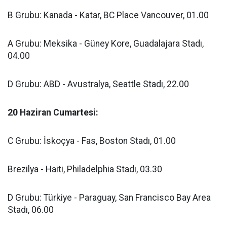
B Grubu: Kanada - Katar, BC Place Vancouver, 01.00
A Grubu: Meksika - Güney Kore, Guadalajara Stadı,
04.00
D Grubu: ABD - Avustralya, Seattle Stadı, 22.00
20 Haziran Cumartesi:
C Grubu: İskoçya - Fas, Boston Stadı, 01.00
Brezilya - Haiti, Philadelphia Stadı, 03.30
D Grubu: Türkiye - Paraguay, San Francisco Bay Area
Stadı, 06.00