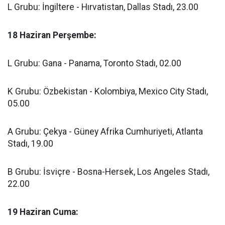
L Grubu: İngiltere - Hırvatistan, Dallas Stadı, 23.00
18 Haziran Perşembe:
L Grubu: Gana - Panama, Toronto Stadı, 02.00
K Grubu: Özbekistan - Kolombiya, Mexico City Stadı,
05.00
A Grubu: Çekya - Güney Afrika Cumhuriyeti, Atlanta
Stadı, 19.00
B Grubu: İsviçre - Bosna-Hersek, Los Angeles Stadı,
22.00
19 Haziran Cuma: