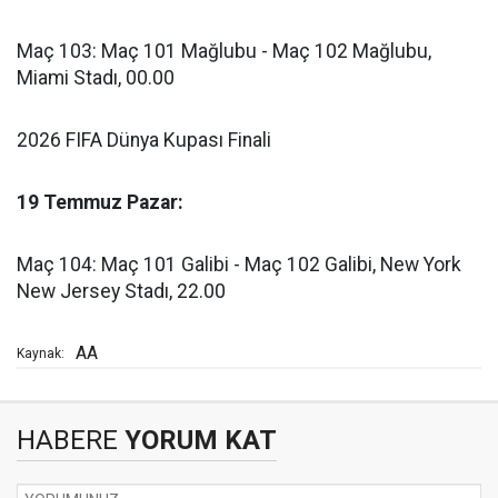
Maç 103: Maç 101 Mağlubu - Maç 102 Mağlubu,
Miami Stadı, 00.00
2026 FIFA Dünya Kupası Finali
19 Temmuz Pazar:
Maç 104: Maç 101 Galibi - Maç 102 Galibi, New York
New Jersey Stadı, 22.00
AA
Kaynak:
HABERE
YORUM KAT