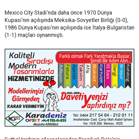
Mexico City Stadı'nda daha önce 1970 Dünya
Kupası'nın açılışında Meksika-Sovyetler Birliği (0-0),
1986 Dünya Kupası'nın açılışında ise İtalya-Bulgaristan
(1-1) maçları oynanmıştı.