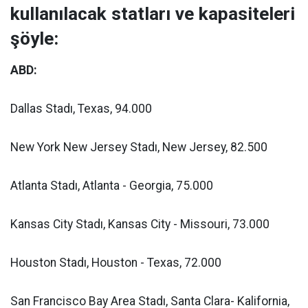
kullanılacak statları ve kapasiteleri
şöyle:
ABD:
Dallas Stadı, Texas, 94.000
New York New Jersey Stadı, New Jersey, 82.500
Atlanta Stadı, Atlanta - Georgia, 75.000
Kansas City Stadı, Kansas City - Missouri, 73.000
Houston Stadı, Houston - Texas, 72.000
San Francisco Bay Area Stadı, Santa Clara- Kalifornia,