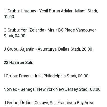
H Grubu: Uruguay - Yeşil Burun Adaları, Miami Stadı,
01.00
G Grubu: Yeni Zelanda - Mısır, BC Place Vancouver
Stadı, 04.00
J Grubu: Arjantin - Avusturya, Dallas Stadı, 20.00
23 Haziran Salı:
I Grubu: Fransa - Irak, Philadelphia Stadı, 00.00
Norveç - Senegal, New York New Jersey Stadı, 03.00
J Grubu: Ürdün - Cezayir, San Francisco Bay Area