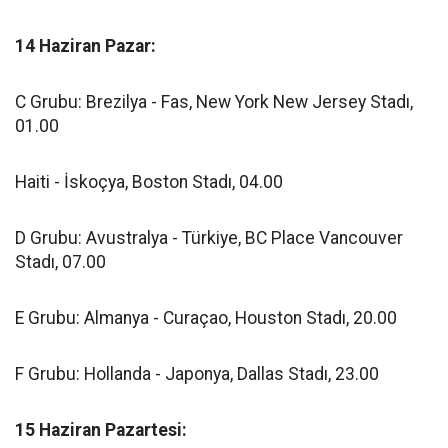
14 Haziran Pazar:
C Grubu: Brezilya - Fas, New York New Jersey Stadı,
01.00
Haiti - İskoçya, Boston Stadı, 04.00
D Grubu: Avustralya - Türkiye, BC Place Vancouver
Stadı, 07.00
E Grubu: Almanya - Curaçao, Houston Stadı, 20.00
F Grubu: Hollanda - Japonya, Dallas Stadı, 23.00
15 Haziran Pazartesi: