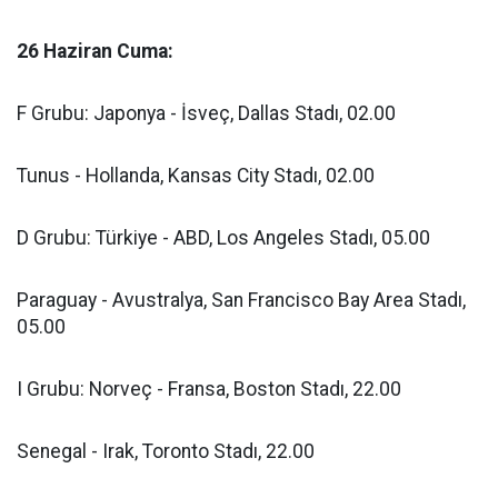
26 Haziran Cuma:
F Grubu: Japonya - İsveç, Dallas Stadı, 02.00
Tunus - Hollanda, Kansas City Stadı, 02.00
D Grubu: Türkiye - ABD, Los Angeles Stadı, 05.00
Paraguay - Avustralya, San Francisco Bay Area Stadı,
05.00
I Grubu: Norveç - Fransa, Boston Stadı, 22.00
Senegal - Irak, Toronto Stadı, 22.00