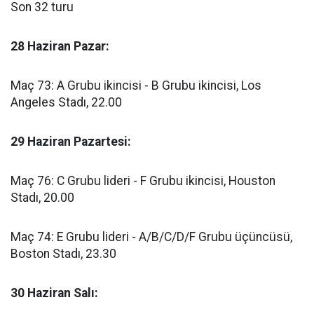
Son 32 turu
28 Haziran Pazar:
Maç 73: A Grubu ikincisi - B Grubu ikincisi, Los
Angeles Stadı, 22.00
29 Haziran Pazartesi:
Maç 76: C Grubu lideri - F Grubu ikincisi, Houston
Stadı, 20.00
Maç 74: E Grubu lideri - A/B/C/D/F Grubu üçüncüsü,
Boston Stadı, 23.30
30 Haziran Salı: