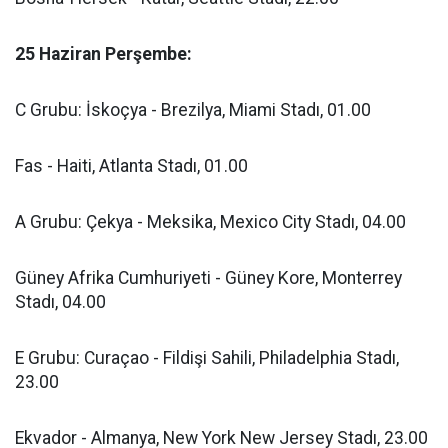
25 Haziran Perşembe:
C Grubu: İskoçya - Brezilya, Miami Stadı, 01.00
Fas - Haiti, Atlanta Stadı, 01.00
A Grubu: Çekya - Meksika, Mexico City Stadı, 04.00
Güney Afrika Cumhuriyeti - Güney Kore, Monterrey
Stadı, 04.00
E Grubu: Curaçao - Fildişi Sahili, Philadelphia Stadı,
23.00
Ekvador - Almanya, New York New Jersey Stadı, 23.00