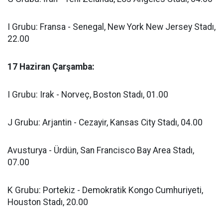
I Grubu: Fransa - Senegal, New York New Jersey Stadı,
22.00
17 Haziran Çarşamba:
I Grubu: Irak - Norveç, Boston Stadı, 01.00
J Grubu: Arjantin - Cezayir, Kansas City Stadı, 04.00
Avusturya - Ürdün, San Francisco Bay Area Stadı,
07.00
K Grubu: Portekiz - Demokratik Kongo Cumhuriyeti,
Houston Stadı, 20.00