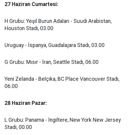
27 Haziran Cumartesi:
H Grubu: Yeşil Burun Adaları - Suudi Arabistan,
Houston Stadı, 03.00
Uruguay - İspanya, Guadalajara Stadı, 03.00
G Grubu: Mısır - İran, Seattle Stadı, 06.00
Yeni Zelanda - Belçika, BC Place Vancouver Stadı,
06.00
28 Haziran Pazar:
L Grubu: Panama - İngiltere, New York New Jersey
Stadı, 00.00