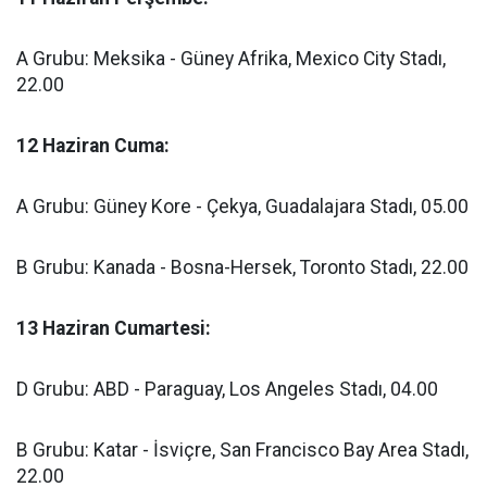
A Grubu: Meksika - Güney Afrika, Mexico City Stadı,
22.00
12 Haziran Cuma:
A Grubu: Güney Kore - Çekya, Guadalajara Stadı, 05.00
B Grubu: Kanada - Bosna-Hersek, Toronto Stadı, 22.00
13 Haziran Cumartesi:
D Grubu: ABD - Paraguay, Los Angeles Stadı, 04.00
B Grubu: Katar - İsviçre, San Francisco Bay Area Stadı,
22.00