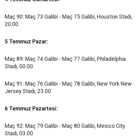
Maç 90: Maç 73 Galibi - Maç 75 Galibi, Houston Stadı,
20.00
5 Temmuz Pazar:
Maç 89: Maç 74 Galibi - Maç 77 Galibi, Philadelphia
Stadı, 00.00
Maç 91: Maç 76 Galibi - Maç 78 Galibi, New York New
Jersey Stadı, 23.00
6 Temmuz Pazartesi:
Maç 92: Maç 79 Galibi - Maç 80 Galibi, Mexico City
Stadı, 03.00