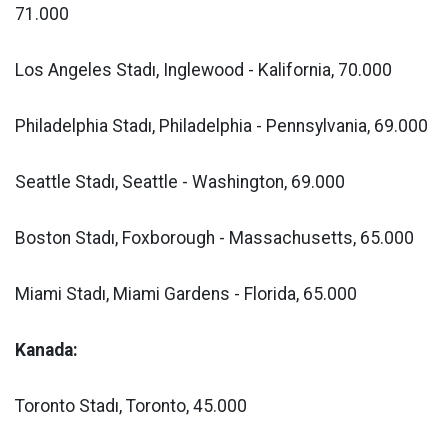
71.000
Los Angeles Stadı, Inglewood - Kalifornia, 70.000
Philadelphia Stadı, Philadelphia - Pennsylvania, 69.000
Seattle Stadı, Seattle - Washington, 69.000
Boston Stadı, Foxborough - Massachusetts, 65.000
Miami Stadı, Miami Gardens - Florida, 65.000
Kanada:
Toronto Stadı, Toronto, 45.000