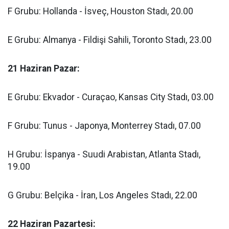
F Grubu: Hollanda - İsveç, Houston Stadı, 20.00
E Grubu: Almanya - Fildişi Sahili, Toronto Stadı, 23.00
21 Haziran Pazar:
E Grubu: Ekvador - Curaçao, Kansas City Stadı, 03.00
F Grubu: Tunus - Japonya, Monterrey Stadı, 07.00
H Grubu: İspanya - Suudi Arabistan, Atlanta Stadı,
19.00
G Grubu: Belçika - İran, Los Angeles Stadı, 22.00
22 Haziran Pazartesi: