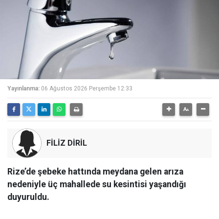
Yayınlanma:
06 Ağustos 2026 Perşembe 12:33
FİLİZ DİRİL
Rize’de şebeke hattında meydana gelen arıza
nedeniyle üç mahallede su kesintisi yaşandığı
duyuruldu.