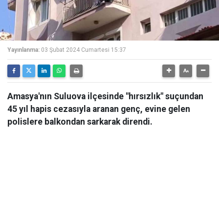
Yayınlanma:
03 Şubat 2024 Cumartesi 15:37
Amasya'nın Suluova ilçesinde "hırsızlık" suçundan
45 yıl hapis cezasıyla aranan genç, evine gelen
polislere balkondan sarkarak direndi.