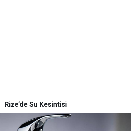
Rize’de Su Kesintisi