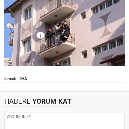
IHA
Kaynak:
HABERE
YORUM KAT