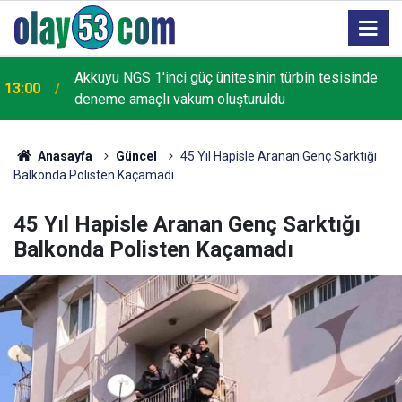
Akkuyu NGS 1'inci güç ünitesinin türbin tesisinde
13:00
deneme amaçlı vakum oluşturuldu
Anasayfa
Güncel
45 Yıl Hapisle Aranan Genç Sarktığı
Balkonda Polisten Kaçamadı
45 Yıl Hapisle Aranan Genç Sarktığı
Balkonda Polisten Kaçamadı