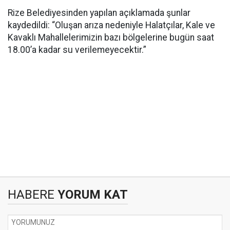
Rize Belediyesinden yapılan açıklamada şunlar
kaydedildi: “Oluşan arıza nedeniyle Halatçılar, Kale ve
Kavaklı Mahallelerimizin bazı bölgelerine bugün saat
18.00’a kadar su verilemeyecektir.”
HABERE
YORUM KAT