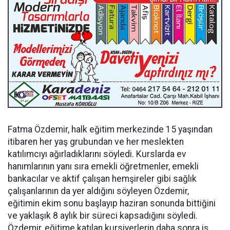
Fatma Özdemir, halk eğitim merkezinde 15 yaşından
itibaren her yaş grubundan ve her meslekten
katılımcıyı ağırladıklarını söyledi. Kurslarda ev
hanımlarının yanı sıra emekli öğretmenler, emekli
bankacılar ve aktif çalışan hemşireler gibi sağlık
çalışanlarının da yer aldığını söyleyen Özdemir,
eğitimin ekim sonu başlayıp haziran sonunda bittiğini
ve yaklaşık 8 aylık bir süreci kapsadığını söyledi.
Özdemir, eğitime katılan kursiyerlerin daha sonra iş