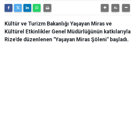
Kültür ve Turizm Bakanlığı Yaşayan Miras ve
Kültürel Etkinlikler Genel Müdürlüğünün katkılarıyla
Rize'de düzenlenen "Yaşayan Miras Şöleni" başladı.