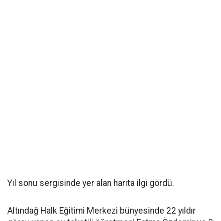
Yıl sonu sergisinde yer alan harita ilgi gördü.
Altındağ Halk Eğitimi Merkezi bünyesinde 22 yıldır