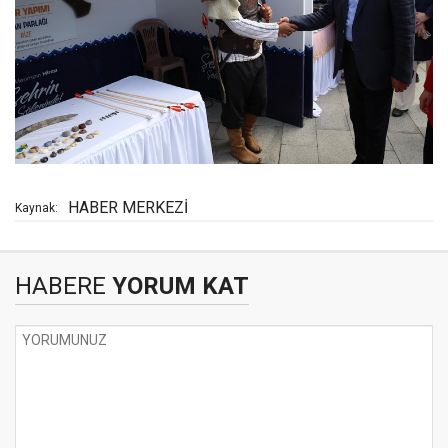
HABER MERKEZİ
Kaynak:
HABERE
YORUM KAT