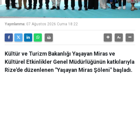
Yayınlanma:
07 Ağustos 2026 Cuma 18:22
Kültür ve Turizm Bakanlığı Yaşayan Miras ve
Kültürel Etkinlikler Genel Müdürlüğünün katkılarıyla
Rize'de düzenlenen "Yaşayan Miras Şöleni" başladı.