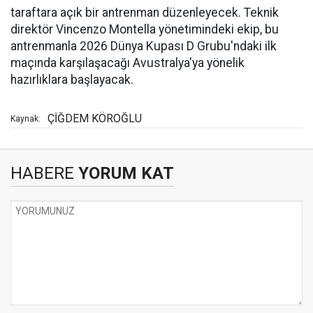
taraftara açık bir antrenman düzenleyecek. Teknik
direktör Vincenzo Montella yönetimindeki ekip, bu
antrenmanla 2026 Dünya Kupası D Grubu'ndaki ilk
maçında karşılaşacağı Avustralya'ya yönelik
hazırlıklara başlayacak.
ÇİĞDEM KÖROĞLU
Kaynak:
HABERE
YORUM KAT