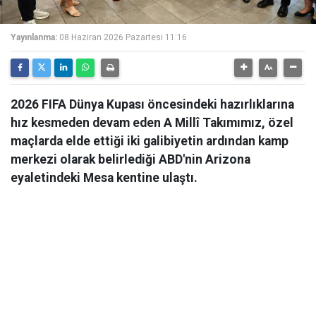
Yayınlanma:
08 Haziran 2026 Pazartesi 11:16
2026 FIFA Dünya Kupası öncesindeki hazırlıklarına
hız kesmeden devam eden A Millî Takımımız, özel
maçlarda elde ettiği iki galibiyetin ardından kamp
merkezi olarak belirlediği ABD'nin Arizona
eyaletindeki Mesa kentine ulaştı.