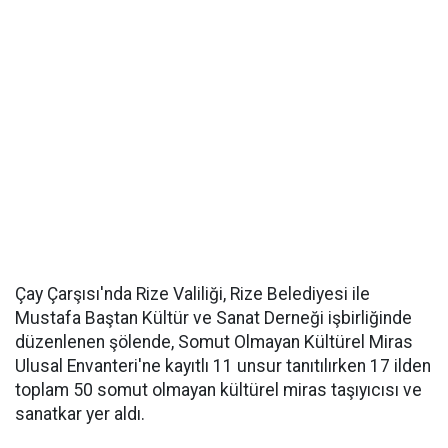
Çay Çarşısı'nda Rize Valiliği, Rize Belediyesi ile
Mustafa Baştan Kültür ve Sanat Derneği işbirliğinde
düzenlenen şölende, Somut Olmayan Kültürel Miras
Ulusal Envanteri'ne kayıtlı 11 unsur tanıtılırken 17 ilden
toplam 50 somut olmayan kültürel miras taşıyıcısı ve
sanatkar yer aldı.