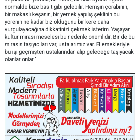
normalde bize basit gibi gelebilir. Hemşin çorabının,
bir makaslı keşanın, bir yemek yapılış şeklinin bu
yörenin ne kadar biz olduğunu bir kere daha
vurgulayacağına dikkatinizi çekmek isterim. Yaşayan
kültür mirası meselesi bu nedenle önemlidir. Bir de bu
mirasın taşıyıcıları var, ustalarımız var. El emekleriyle
bu işi geçmişten ustalarından alıp geleceğe taşıyacak
olanlar onlar."