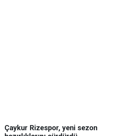
Çaykur Rizespor, yeni sezon