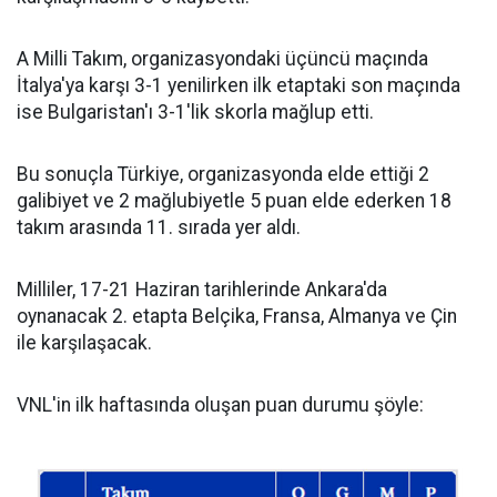
A Milli Takım, organizasyondaki üçüncü maçında
İtalya'ya karşı 3-1 yenilirken ilk etaptaki son maçında
ise Bulgaristan'ı 3-1'lik skorla mağlup etti.
Bu sonuçla Türkiye, organizasyonda elde ettiği 2
galibiyet ve 2 mağlubiyetle 5 puan elde ederken 18
takım arasında 11. sırada yer aldı.
Milliler, 17-21 Haziran tarihlerinde Ankara'da
oynanacak 2. etapta Belçika, Fransa, Almanya ve Çin
ile karşılaşacak.
VNL'in ilk haftasında oluşan puan durumu şöyle: