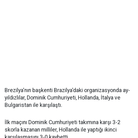
Brezilya'nın başkenti Brazilya'daki organizasyonda ay-
yıldızlılar, Dominik Cumhuriyeti, Hollanda, İtalya ve
Bulgaristan ile karşılaştı.
İlk maçını Dominik Cumhuriyeti takımına karşı 3-2
skorla kazanan milliler, Hollanda ile yaptığı ikinci
karşılaşmasını 3-0 kaybetti.