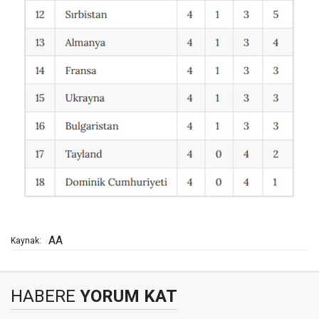
AA
Kaynak:
HABERE
YORUM KAT