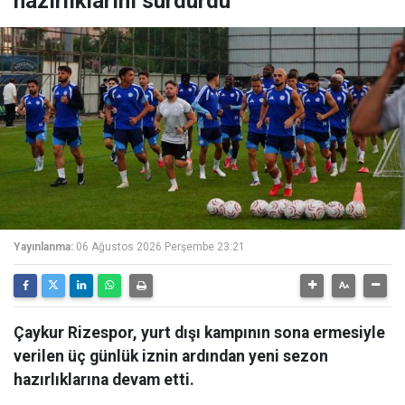
hazırlıklarını sürdürdü
Yayınlanma:
06 Ağustos 2026 Perşembe 23:21
Çaykur Rizespor, yurt dışı kampının sona ermesiyle
verilen üç günlük iznin ardından yeni sezon
hazırlıklarına devam etti.