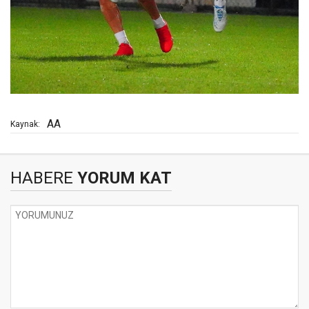
AA
Kaynak:
HABERE
YORUM KAT