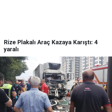
Rize Plakalı Araç Kazaya Karıştı: 4
yaralı