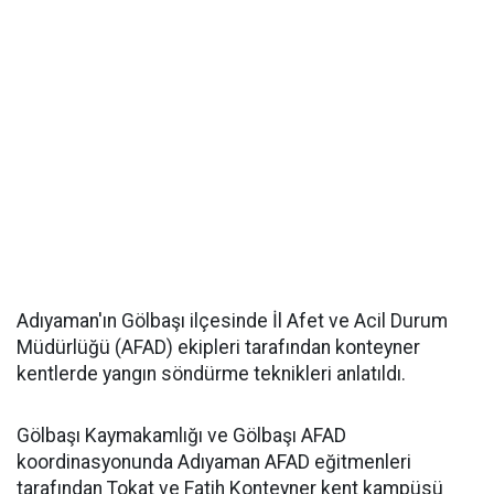
Adıyaman'ın Gölbaşı ilçesinde İl Afet ve Acil Durum
Müdürlüğü (AFAD) ekipleri tarafından konteyner
kentlerde yangın söndürme teknikleri anlatıldı.
Gölbaşı Kaymakamlığı ve Gölbaşı AFAD
koordinasyonunda Adıyaman AFAD eğitmenleri
tarafından Tokat ve Fatih Konteyner kent kampüsü