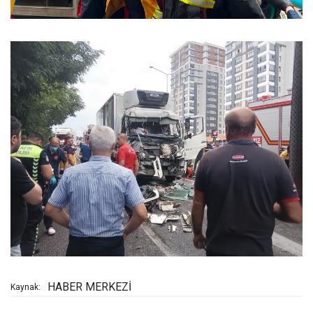
HABER MERKEZİ
Kaynak: