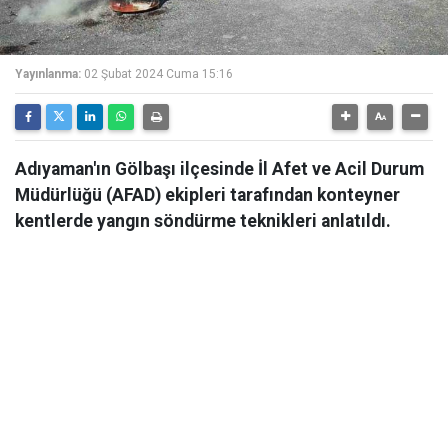
Yayınlanma:
02 Şubat 2024 Cuma 15:16
Adıyaman'ın Gölbaşı ilçesinde İl Afet ve Acil Durum
Müdürlüğü (AFAD) ekipleri tarafından konteyner
kentlerde yangın söndürme teknikleri anlatıldı.