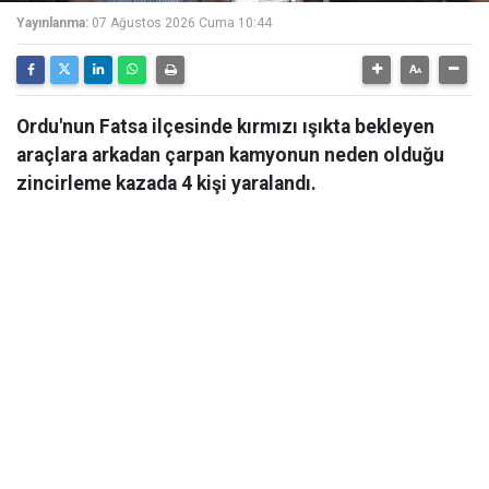
Yayınlanma:
07 Ağustos 2026 Cuma 10:44
Ordu'nun Fatsa ilçesinde kırmızı ışıkta bekleyen
araçlara arkadan çarpan kamyonun neden olduğu
zincirleme kazada 4 kişi yaralandı.