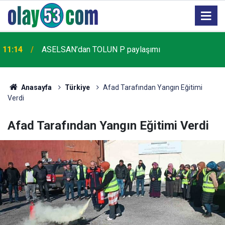
11:14
ASELSAN’dan TOLUN P paylaşımı
Anasayfa
Türkiye
Afad Tarafından Yangın Eğitimi
Verdi
Afad Tarafından Yangın Eğitimi Verdi