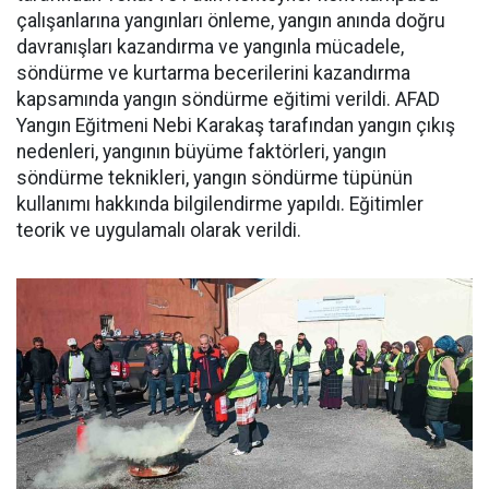
çalışanlarına yangınları önleme, yangın anında doğru
davranışları kazandırma ve yangınla mücadele,
söndürme ve kurtarma becerilerini kazandırma
kapsamında yangın söndürme eğitimi verildi. AFAD
Yangın Eğitmeni Nebi Karakaş tarafından yangın çıkış
nedenleri, yangının büyüme faktörleri, yangın
söndürme teknikleri, yangın söndürme tüpünün
kullanımı hakkında bilgilendirme yapıldı. Eğitimler
teorik ve uygulamalı olarak verildi.