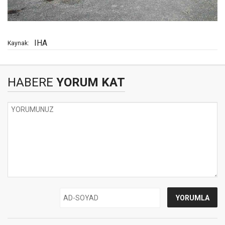
IHA
Kaynak:
HABERE
YORUM KAT