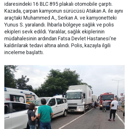
idaresindeki 16 BLC 895 plakalı otomobile çarptı.
Kazada, çarpan kamyonun sürücüsü Atakan A. ile aynı
araçtaki Muhammed A., Serkan A. ve kamyonetteki
Yunus S. yaralandı. İhbarla bölgeye sağlık ve polis
ekipleri sevk edildi. Yaralılar, sağlık ekiplerinin
müdahalesinin ardından Fatsa Devlet Hastanesi'ne
kaldırılarak tedavi altına alındı. Polis, kazayla ilgili
inceleme başlattı.