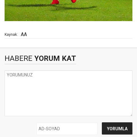
AA
Kaynak:
HABERE
YORUM KAT