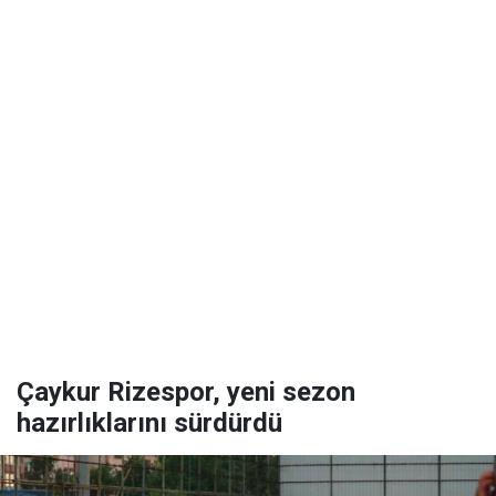
Çaykur Rizespor, yeni sezon
hazırlıklarını sürdürdü