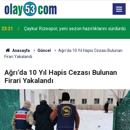
23:21
Çaykur Rizespor, yeni sezon hazırlıklarını sürdürdü
Anasayfa
Güncel
Ağrı’da 10 Yıl Hapis Cezası Bulunan
Firari Yakalandı
Ağrı’da 10 Yıl Hapis Cezası Bulunan
Firari Yakalandı