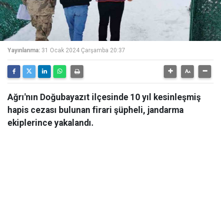
Yayınlanma:
31 Ocak 2024 Çarşamba 20:37
Ağrı'nın Doğubayazıt ilçesinde 10 yıl kesinleşmiş
hapis cezası bulunan firari şüpheli, jandarma
ekiplerince yakalandı.