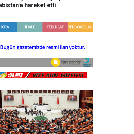
abistan'a hareket etti