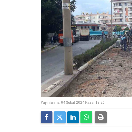
Yayınlanma:
04 Şubat 2024 Pazar 13:26