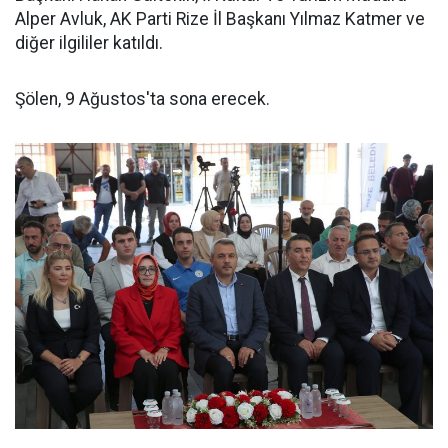
Alper Avluk, AK Parti Rize İl Başkanı Yılmaz Katmer ve
diğer ilgililer katıldı.
Şölen, 9 Ağustos'ta sona erecek.