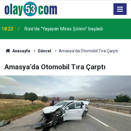
18:22
Rize'de "Yaşayan Miras Şöleni" başladı
Anasayfa
Güncel
Amasya’da Otomobil Tıra Çarptı
Amasya’da Otomobil Tıra Çarptı