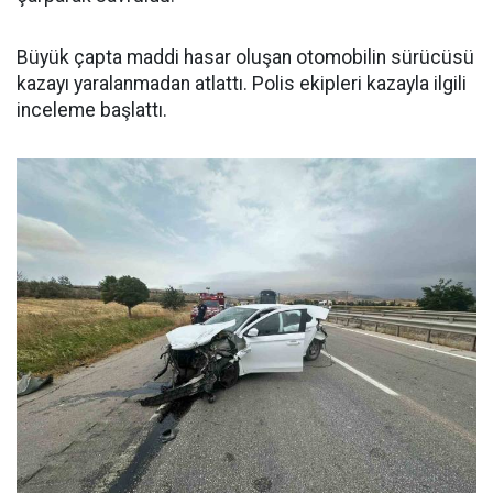
Büyük çapta maddi hasar oluşan otomobilin sürücüsü
kazayı yaralanmadan atlattı. Polis ekipleri kazayla ilgili
inceleme başlattı.