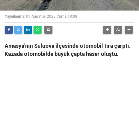
Yayınlanma:
01 Ağustos 2025 Cuma 18:08
Amasya'nın Suluova ilçesinde otomobil tıra çarptı.
Kazada otomobilde büyük çapta hasar oluştu.