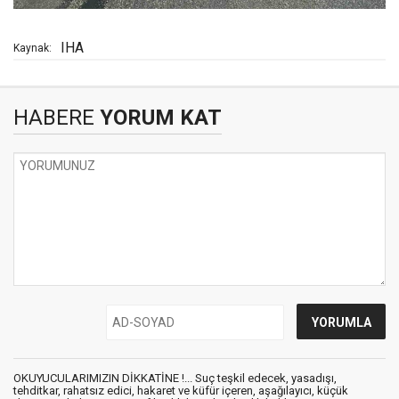
IHA
Kaynak:
HABERE
YORUM KAT
OKUYUCULARIMIZIN DİKKATİNE !... Suç teşkil edecek, yasadışı,
tehditkar, rahatsız edici, hakaret ve küfür içeren, aşağılayıcı, küçük