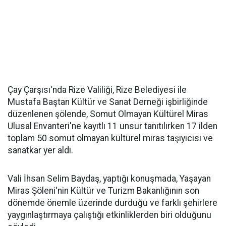
Çay Çarşısı'nda Rize Valiliği, Rize Belediyesi ile
Mustafa Baştan Kültür ve Sanat Derneği işbirliğinde
düzenlenen şölende, Somut Olmayan Kültürel Miras
Ulusal Envanteri'ne kayıtlı 11 unsur tanıtılırken 17 ilden
toplam 50 somut olmayan kültürel miras taşıyıcısı ve
sanatkar yer aldı.
Vali İhsan Selim Baydaş, yaptığı konuşmada, Yaşayan
Miras Şöleni'nin Kültür ve Turizm Bakanlığının son
dönemde önemle üzerinde durduğu ve farklı şehirlere
yaygınlaştırmaya çalıştığı etkinliklerden biri olduğunu