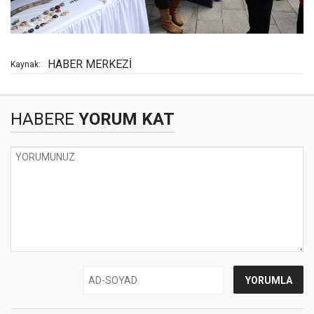
HABER MERKEZİ
Kaynak:
HABERE
YORUM KAT