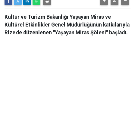
Kültür ve Turizm Bakanlığı Yaşayan Miras ve
Kültürel Etkinlikler Genel Müdürlüğünün katkılarıyla
Rize'de düzenlenen "Yaşayan Miras Şöleni" başladı.