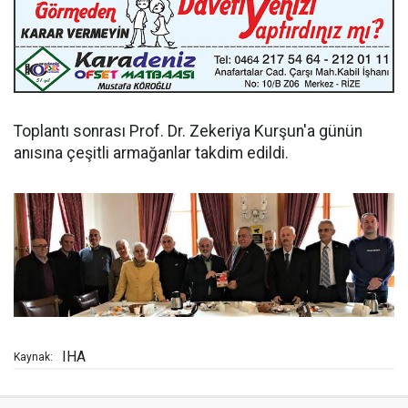
Toplantı sonrası Prof. Dr. Zekeriya Kurşun'a günün
anısına çeşitli armağanlar takdim edildi.
IHA
Kaynak: