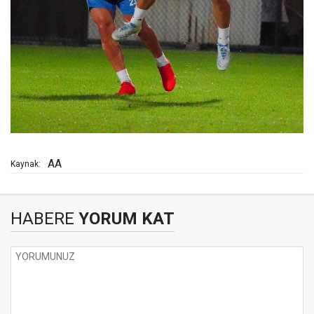
AA
Kaynak:
HABERE
YORUM KAT