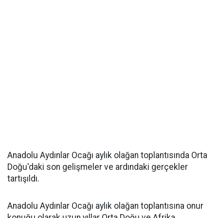
Anadolu Aydınlar Ocağı aylık olağan toplantısında Orta
Doğu'daki son gelişmeler ve ardındaki gerçekler
tartışıldı.
Anadolu Aydınlar Ocağı aylık olağan toplantısına onur
konuğu olarak uzun yıllar Orta Doğu ve Afrika