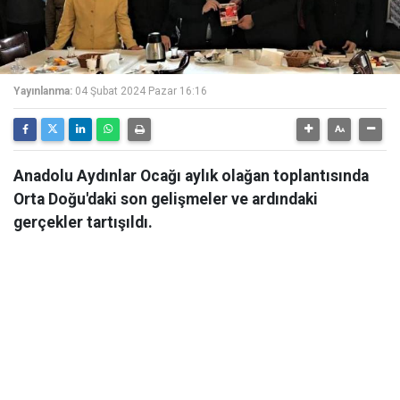
Yayınlanma:
04 Şubat 2024 Pazar 16:16
Anadolu Aydınlar Ocağı aylık olağan toplantısında
Orta Doğu'daki son gelişmeler ve ardındaki
gerçekler tartışıldı.