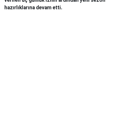
hazırlıklarına devam etti.