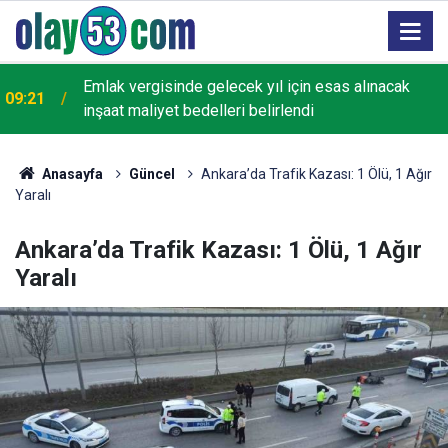
Emlak vergisinde gelecek yıl için esas alınacak
09:21
inşaat maliyet bedelleri belirlendi
Anasayfa
Güncel
Ankara’da Trafik Kazası: 1 Ölü, 1 Ağır
Yaralı
Ankara’da Trafik Kazası: 1 Ölü, 1 Ağır
Yaralı