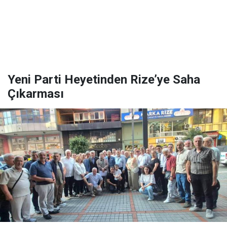
Yeni Parti Heyetinden Rize’ye Saha
Çıkarması