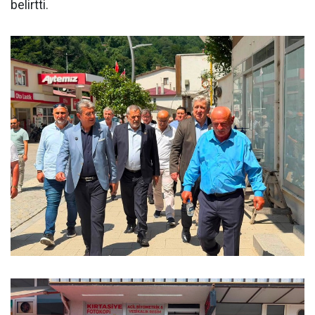
belirtti.