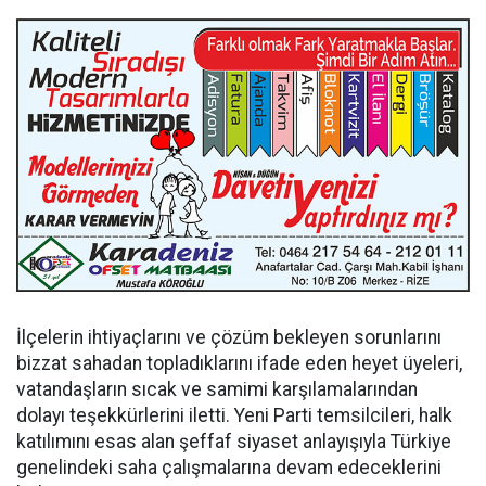
İlçelerin ihtiyaçlarını ve çözüm bekleyen sorunlarını
bizzat sahadan topladıklarını ifade eden heyet üyeleri,
vatandaşların sıcak ve samimi karşılamalarından
dolayı teşekkürlerini iletti. Yeni Parti temsilcileri, halk
katılımını esas alan şeffaf siyaset anlayışıyla Türkiye
genelindeki saha çalışmalarına devam edeceklerini