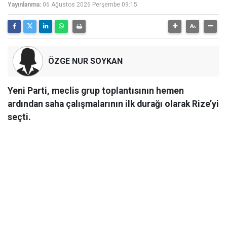
Yayınlanma:
06 Ağustos 2026 Perşembe 09:15
ÖZGE NUR SOYKAN
Yeni Parti, meclis grup toplantısının hemen
ardından saha çalışmalarının ilk durağı olarak Rize’yi
seçti.