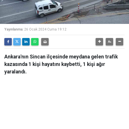
Yayınlanma:
26 Ocak 2024 Cuma 19:12
Ankara'nın Sincan ilçesinde meydana gelen trafik
kazasında 1 kişi hayatını kaybetti, 1 kişi ağır
yaralandı.