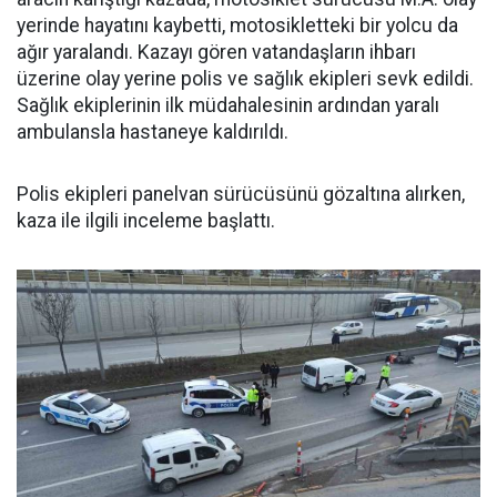
yerinde hayatını kaybetti, motosikletteki bir yolcu da
ağır yaralandı. Kazayı gören vatandaşların ihbarı
üzerine olay yerine polis ve sağlık ekipleri sevk edildi.
Sağlık ekiplerinin ilk müdahalesinin ardından yaralı
ambulansla hastaneye kaldırıldı.
Polis ekipleri panelvan sürücüsünü gözaltına alırken,
kaza ile ilgili inceleme başlattı.