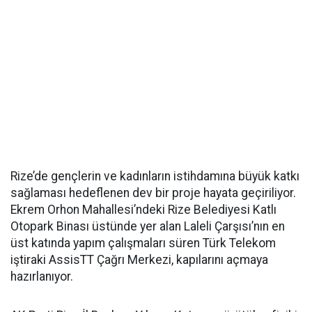
Rize’de gençlerin ve kadınların istihdamına büyük katkı
sağlaması hedeflenen dev bir proje hayata geçiriliyor.
Ekrem Orhon Mahallesi’ndeki Rize Belediyesi Katlı
Otopark Binası üstünde yer alan Laleli Çarşısı’nın en
üst katında yapım çalışmaları süren Türk Telekom
iştiraki AssisTT Çağrı Merkezi, kapılarını açmaya
hazırlanıyor.