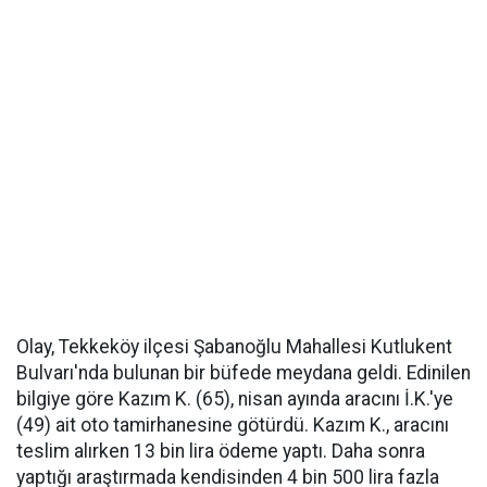
Olay, Tekkeköy ilçesi Şabanoğlu Mahallesi Kutlukent
Bulvarı'nda bulunan bir büfede meydana geldi. Edinilen
bilgiye göre Kazım K. (65), nisan ayında aracını İ.K.'ye
(49) ait oto tamirhanesine götürdü. Kazım K., aracını
teslim alırken 13 bin lira ödeme yaptı. Daha sonra
yaptığı araştırmada kendisinden 4 bin 500 lira fazla