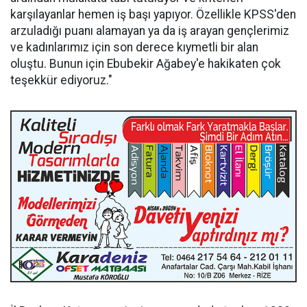
karşılayanlar hemen iş başı yapıyor. Özellikle KPSS'den
arzuladığı puanı alamayan ya da iş arayan gençlerimiz
ve kadınlarımız için son derece kıymetli bir alan
oluştu. Bunun için Ebubekir Ağabey'e hakikaten çok
teşekkür ediyoruz."