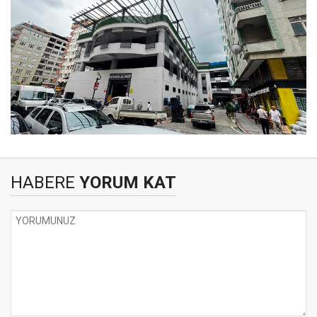
HABERE
YORUM KAT