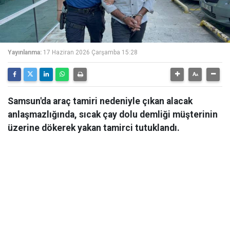
Yayınlanma:
17 Haziran 2026 Çarşamba 15:28
Samsun'da araç tamiri nedeniyle çıkan alacak
anlaşmazlığında, sıcak çay dolu demliği müşterinin
üzerine dökerek yakan tamirci tutuklandı.