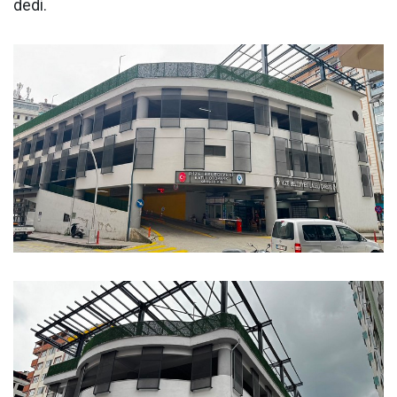
dedi.