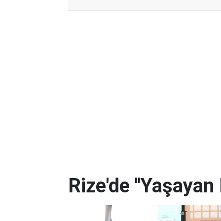
Rize'de "Yaşayan 