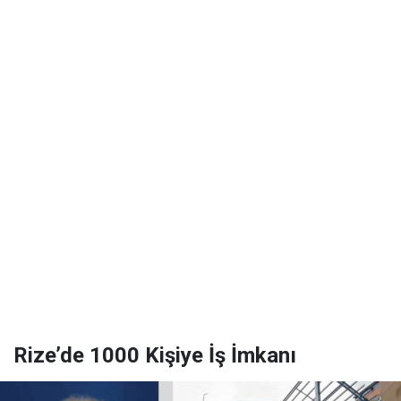
Rize’de 1000 Kişiye İş İmkanı