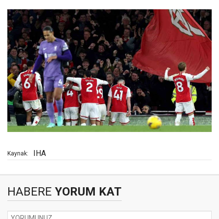
IHA
Kaynak:
HABERE
YORUM KAT