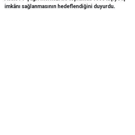
imkânı sağlanmasının hedeflendiğini duyurdu.