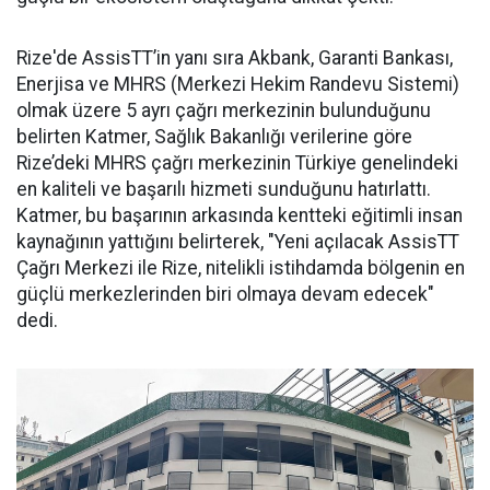
Rize'de AssisTT’in yanı sıra Akbank, Garanti Bankası,
Enerjisa ve MHRS (Merkezi Hekim Randevu Sistemi)
olmak üzere 5 ayrı çağrı merkezinin bulunduğunu
belirten Katmer, Sağlık Bakanlığı verilerine göre
Rize’deki MHRS çağrı merkezinin Türkiye genelindeki
en kaliteli ve başarılı hizmeti sunduğunu hatırlattı.
Katmer, bu başarının arkasında kentteki eğitimli insan
kaynağının yattığını belirterek, "Yeni açılacak AssisTT
Çağrı Merkezi ile Rize, nitelikli istihdamda bölgenin en
güçlü merkezlerinden biri olmaya devam edecek"
dedi.