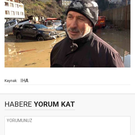
IHA
Kaynak:
HABERE
YORUM KAT