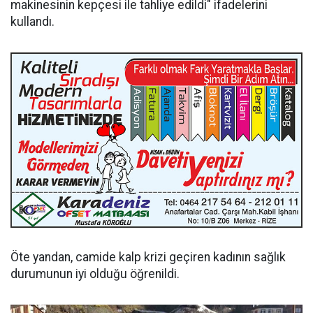
makinesinin kepçesi ile tahliye edildi" ifadelerini
kullandı.
Öte yandan, camide kalp krizi geçiren kadının sağlık
durumunun iyi olduğu öğrenildi.