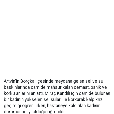
Artvin'in Borçka ilçesinde meydana gelen sel ve su
baskınlarında camide mahsur kalan cemaat, panik ve
korku anlarını anlattı. Miraç Kandili için camide bulunan
bir kadının yükselen sel suları ile korkarak kalp krizi
geçirdiği öğrenilirken, hastaneye kaldırılan kadının
durumunun iyi olduğu öğrenildi.