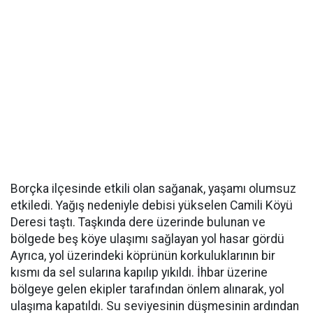
Borçka ilçesinde etkili olan sağanak, yaşamı olumsuz
etkiledi. Yağış nedeniyle debisi yükselen Camili Köyü
Deresi taştı. Taşkında dere üzerinde bulunan ve
bölgede beş köye ulaşımı sağlayan yol hasar gördü
Ayrıca, yol üzerindeki köprünün korkuluklarının bir
kısmı da sel sularına kapılıp yıkıldı. İhbar üzerine
bölgeye gelen ekipler tarafından önlem alınarak, yol
ulaşıma kapatıldı. Su seviyesinin düşmesinin ardından