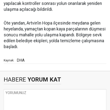
yapılacak kontroller sonrası yolun onarılarak yeniden
ulaşıma açılacağı bildirildi.
Öte yandan, Artvin’in Hopa ilçesinde meydana gelen
heyelanda, yamaçtan kopan kaya parçalarının düşmesi
sonucu mahalle yolu ulaşıma kapandı. Bölgeye sevk
edilen belediye ekipleri, yolda temizleme çalışmasına
başladı.
DHA
Kaynak:
HABERE
YORUM KAT