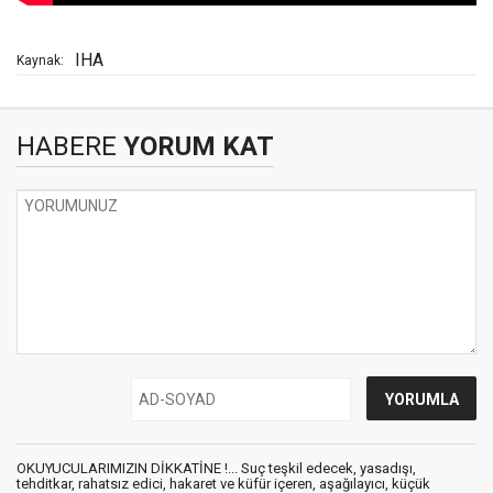
IHA
Kaynak:
HABERE
YORUM KAT
OKUYUCULARIMIZIN DİKKATİNE !... Suç teşkil edecek, yasadışı,
tehditkar, rahatsız edici, hakaret ve küfür içeren, aşağılayıcı, küçük