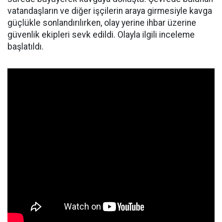
vatandaşların ve diğer işçilerin araya girmesiyle kavga
güçlükle sonlandırılırken, olay yerine ihbar üzerine
güvenlik ekipleri sevk edildi. Olayla ilgili inceleme
başlatıldı.