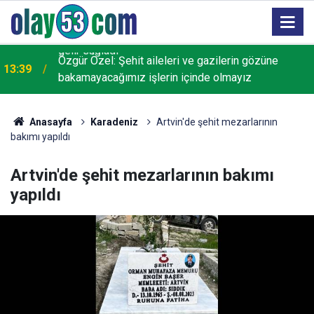
Özgür Özel: Şehit aileleri ve gazilerin gözüne
13:39
bakamayacağımız işlerin içinde olmayız
Anasayfa
Karadeniz
Artvin'de şehit mezarlarının
bakımı yapıldı
Artvin'de şehit mezarlarının bakımı
yapıldı