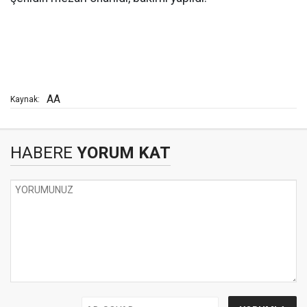
AA
Kaynak:
HABERE
YORUM KAT