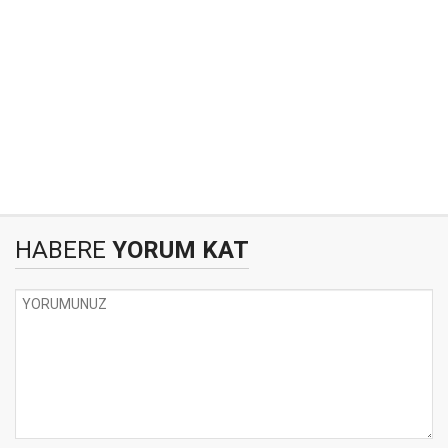
HABERE
YORUM KAT