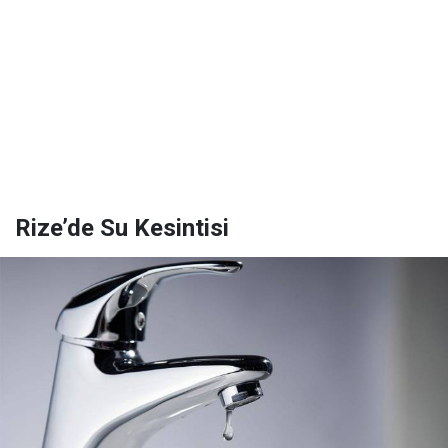
Rize’de Su Kesintisi