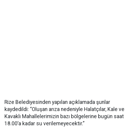
Rize Belediyesinden yapılan açıklamada şunlar
kaydedildi: “Oluşan arıza nedeniyle Halatçılar, Kale ve
Kavaklı Mahallelerimizin bazı bölgelerine bugün saat
18.00’a kadar su verilemeyecektir.”