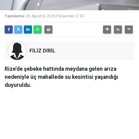
Yayınlanma:
06 Ağustos 2026 Perşembe 12:33
FİLİZ DİRİL
Rize’de şebeke hattında meydana gelen arıza
nedeniyle üç mahallede su kesintisi yaşandığı
duyuruldu.