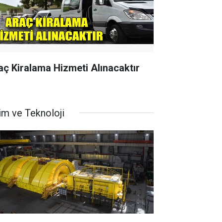
aç Kiralama Hizmeti Alınacaktır
im ve Teknoloji