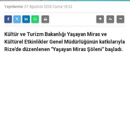
Yayınlanma:
07 Ağustos 2026 Cuma 18:22
Kültür ve Turizm Bakanlığı Yaşayan Miras ve
Kültürel Etkinlikler Genel Müdürlüğünün katkılarıyla
Rize'de düzenlenen "Yaşayan Miras Şöleni" başladı.