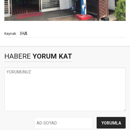
IHA
Kaynak:
HABERE
YORUM KAT