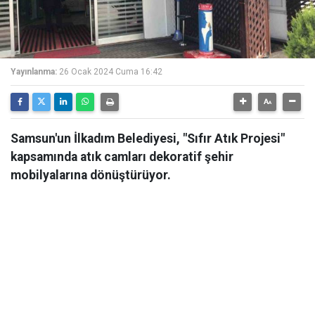
Yayınlanma:
26 Ocak 2024 Cuma 16:42
Samsun'un İlkadım Belediyesi, "Sıfır Atık Projesi"
kapsamında atık camları dekoratif şehir
mobilyalarına dönüştürüyor.