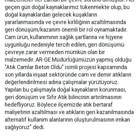
geçen gün doğal kaynaklarımız tükenmekte olup, bu
doğal kaynaklardan gelecek kuşakların
yararlanmasında ve çevre kirliliğinin azaltılmasında
geri dönüşüm/kazanım önemli bir rol oynamaktadır.
Cam ürün, kullanımının sağlık şartlarına ve hijyene
uygunluğu nedeniyle tercih edilen, geri dönüşümü
çevreye zarar vermeden mümkün olan bir
malzemedir. AR-GE Müdürlüğümüzün yapmış olduğu
"Atık Camlar Beton Oldu" isimli projesi kapsamında
son yıllarda inşaat sektöründe cam ve demir atıkların
değerlendirilmesi adına çalışmalar yürütüyoruz.
Yapılan bu çalışmayla doğal kaynakların korunması,
geri dönüşüm ve Sıfır Atık bilincinin artırılmasının
hedefliyoruz. Böylece ilçemizde atık bertaraf
maliyetinin azaltılması ve atıkların geri kazanılmasında
alternatif kullanım alanlarının oluşturulmasının imkan
sağlıyoruz" dedi.