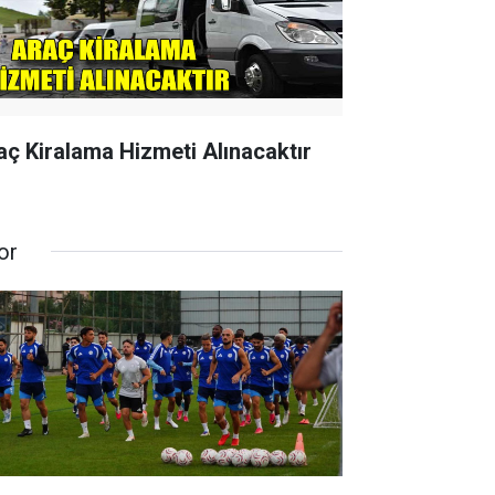
aç Kiralama Hizmeti Alınacaktır
or