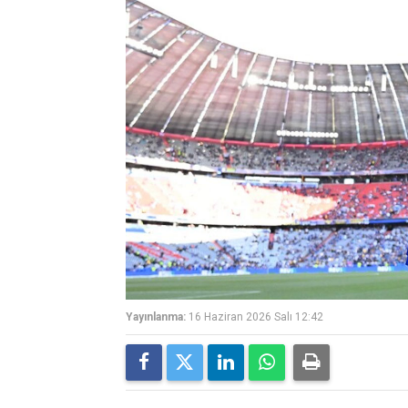
Yayınlanma:
16 Haziran 2026 Salı 12:42