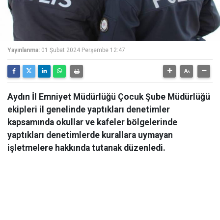
Yayınlanma:
01 Şubat 2024 Perşembe 12:47
Aydın İl Emniyet Müdürlüğü Çocuk Şube Müdürlüğü
ekipleri il genelinde yaptıkları denetimler
kapsamında okullar ve kafeler bölgelerinde
yaptıkları denetimlerde kurallara uymayan
işletmelere hakkında tutanak düzenledi.