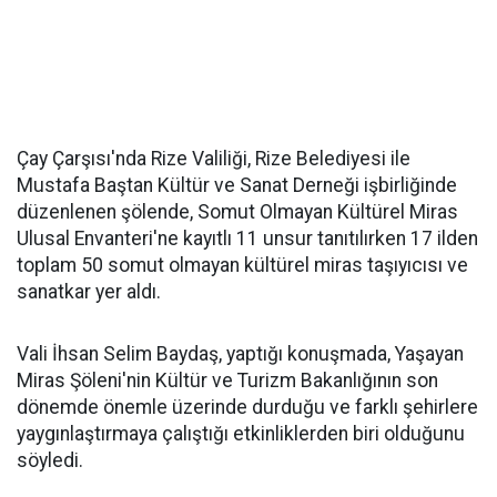
Çay Çarşısı'nda Rize Valiliği, Rize Belediyesi ile
Mustafa Baştan Kültür ve Sanat Derneği işbirliğinde
düzenlenen şölende, Somut Olmayan Kültürel Miras
Ulusal Envanteri'ne kayıtlı 11 unsur tanıtılırken 17 ilden
toplam 50 somut olmayan kültürel miras taşıyıcısı ve
sanatkar yer aldı.
Vali İhsan Selim Baydaş, yaptığı konuşmada, Yaşayan
Miras Şöleni'nin Kültür ve Turizm Bakanlığının son
dönemde önemle üzerinde durduğu ve farklı şehirlere
yaygınlaştırmaya çalıştığı etkinliklerden biri olduğunu
söyledi.