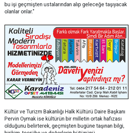
bu işi geçmişten ustalarından alıp geleceğe taşıyacak
olanlar onlar."
Kültür ve Turizm Bakanlığı Halk Kültürü Daire Başkanı
Pervin Oymak ise kültürün bir milletin ortak hafızası
olduğunu belirterek, geçmişten bugüne taşınan bilgi,