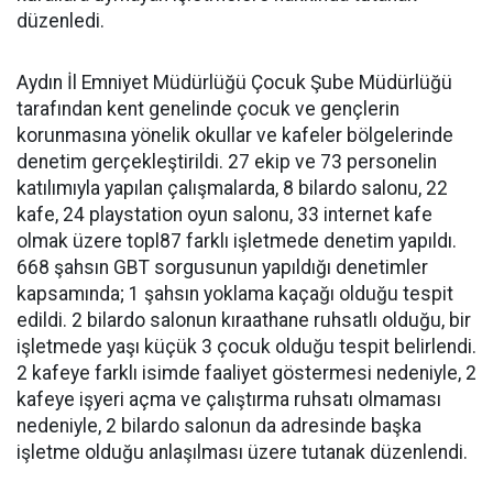
düzenledi.
Aydın İl Emniyet Müdürlüğü Çocuk Şube Müdürlüğü
tarafından kent genelinde çocuk ve gençlerin
korunmasına yönelik okullar ve kafeler bölgelerinde
denetim gerçekleştirildi. 27 ekip ve 73 personelin
katılımıyla yapılan çalışmalarda, 8 bilardo salonu, 22
kafe, 24 playstation oyun salonu, 33 internet kafe
olmak üzere topl87 farklı işletmede denetim yapıldı.
668 şahsın GBT sorgusunun yapıldığı denetimler
kapsamında; 1 şahsın yoklama kaçağı olduğu tespit
edildi. 2 bilardo salonun kıraathane ruhsatlı olduğu, bir
işletmede yaşı küçük 3 çocuk olduğu tespit belirlendi.
2 kafeye farklı isimde faaliyet göstermesi nedeniyle, 2
kafeye işyeri açma ve çalıştırma ruhsatı olmaması
nedeniyle, 2 bilardo salonun da adresinde başka
işletme olduğu anlaşılması üzere tutanak düzenlendi.