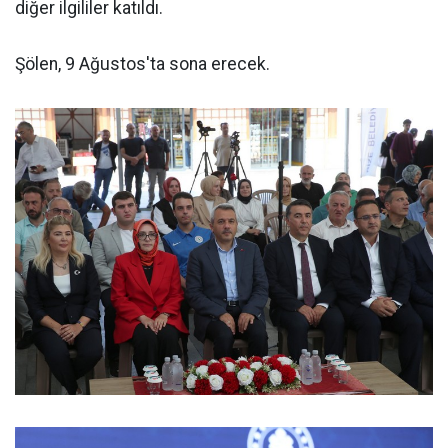
diğer ilgililer katıldı.
Şölen, 9 Ağustos'ta sona erecek.