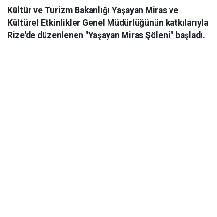
Kültür ve Turizm Bakanlığı Yaşayan Miras ve
Kültürel Etkinlikler Genel Müdürlüğünün katkılarıyla
Rize'de düzenlenen "Yaşayan Miras Şöleni" başladı.