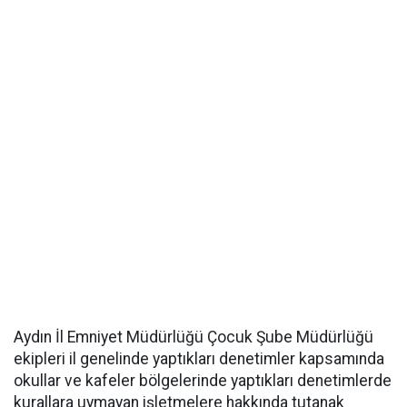
Aydın İl Emniyet Müdürlüğü Çocuk Şube Müdürlüğü
ekipleri il genelinde yaptıkları denetimler kapsamında
okullar ve kafeler bölgelerinde yaptıkları denetimlerde
kurallara uymayan işletmelere hakkında tutanak