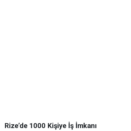
Rize’de 1000 Kişiye İş İmkanı