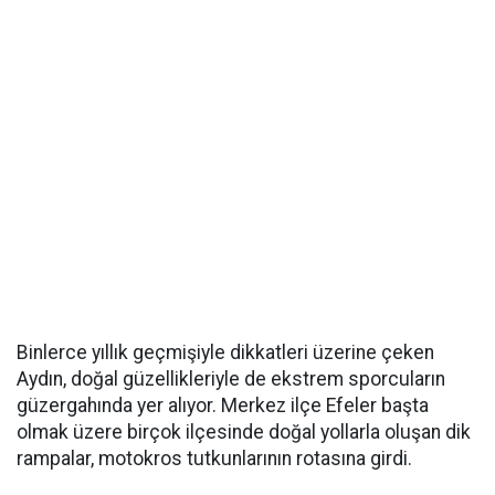
Binlerce yıllık geçmişiyle dikkatleri üzerine çeken
Aydın, doğal güzellikleriyle de ekstrem sporcuların
güzergahında yer alıyor. Merkez ilçe Efeler başta
olmak üzere birçok ilçesinde doğal yollarla oluşan dik
rampalar, motokros tutkunlarının rotasına girdi.