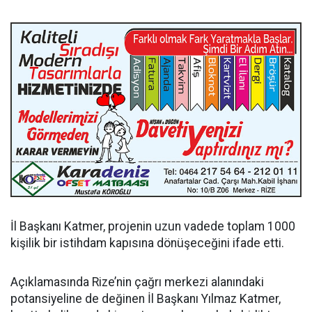
İl Başkanı Katmer, projenin uzun vadede toplam 1000
kişilik bir istihdam kapısına dönüşeceğini ifade etti.
Açıklamasında Rize’nin çağrı merkezi alanındaki
potansiyeline de değinen İl Başkanı Yılmaz Katmer,