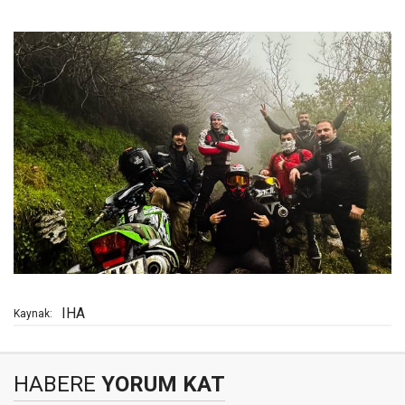
IHA
Kaynak:
HABERE
YORUM KAT