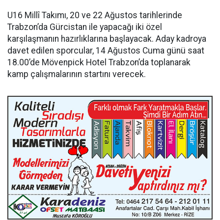
U16 Millî Takımı, 20 ve 22 Ağustos tarihlerinde
Trabzon’da Gürcistan ile yapacağı iki özel
karşılaşmanın hazırlıklarına başlayacak. Aday kadroya
davet edilen sporcular, 14 Ağustos Cuma günü saat
18.00’de Mövenpick Hotel Trabzon’da toplanarak
kamp çalışmalarının startını verecek.