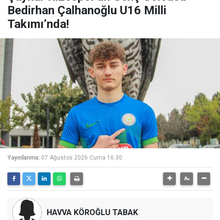
Bedirhan Çalhanoğlu U16 Milli
Takımı’nda!
Yayınlanma:
07 Ağustos 2026 Cuma 16:30
HAVVA KÖROĞLU TABAK