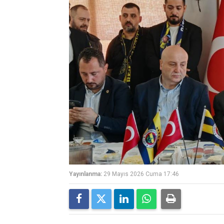
Yayınlanma:
29 Mayıs 2026 Cuma 17:46