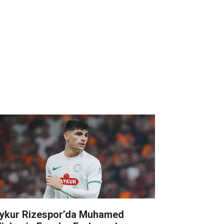
ykur Rizespor’da Muhamed