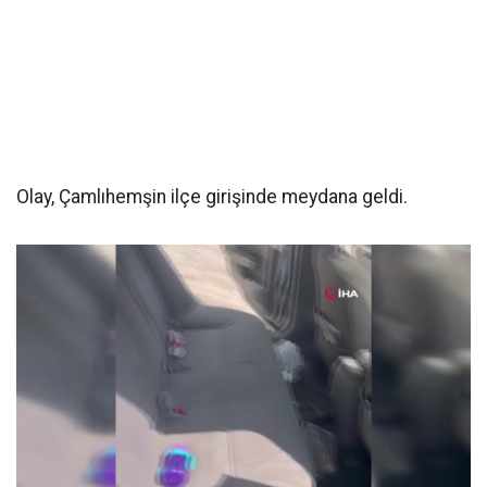
Olay, Çamlıhemşin ilçe girişinde meydana geldi.