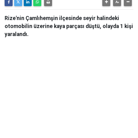
Rize'nin Çamlıhemşin ilçesinde seyir halindeki
otomobilin üzerine kaya parçası düştü, olayda 1 kişi
yaralandı.