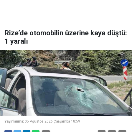
Rize’de otomobilin üzerine kaya düştü:
1 yaralı
Yayınlanma:
05 Ağustos 2026 Çarşamba 18:59