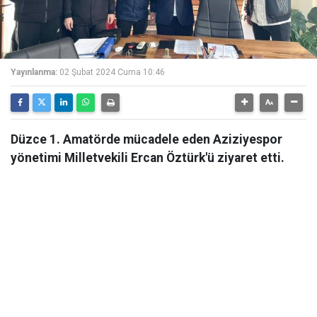
Yayınlanma:
02 Şubat 2024 Cuma 10:46
Düzce 1. Amatörde mücadele eden Aziziyespor
yönetimi Milletvekili Ercan Öztürk'ü ziyaret etti.