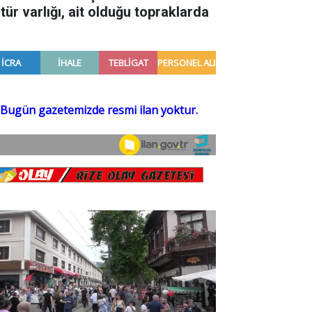
tür varlığı, ait olduğu topraklarda