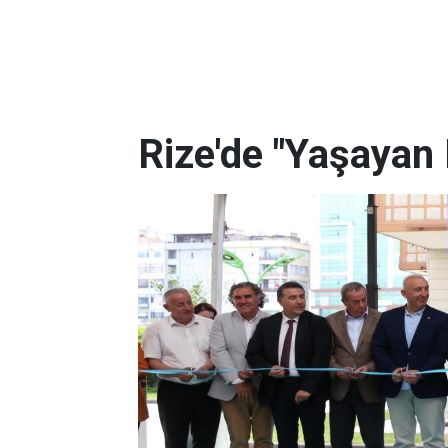
Rize'de "Yaşayan 