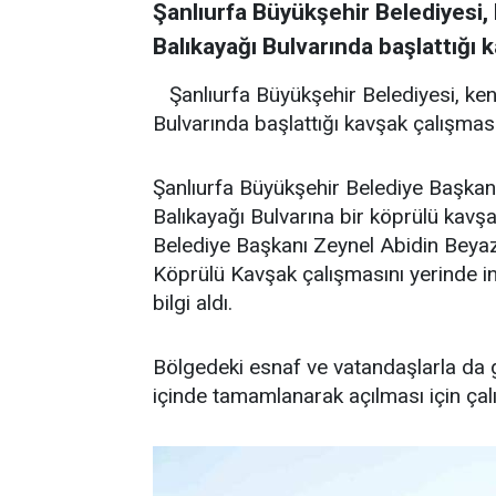
Şanlıurfa Büyükşehir Belediyesi, 
Balıkayağı Bulvarında başlattığı 
Şanlıurfa Büyükşehir Belediyesi, ken
Bulvarında başlattığı kavşak çalışmas
Şanlıurfa Büyükşehir Belediye Başkanı
Balıkayağı Bulvarına bir köprülü kavşa
Belediye Başkanı Zeynel Abidin Beyazgü
Köprülü Kavşak çalışmasını yerinde in
bilgi aldı.
Bölgedeki esnaf ve vatandaşlarla da 
içinde tamamlanarak açılması için çalı