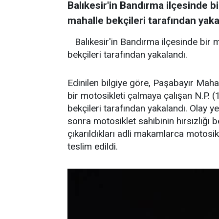
Balıkesir'in Bandırma ilçesinde bi
mahalle bekçileri tarafından yaka
Balıkesir'in Bandırma ilçesinde bir 
bekçileri tarafından yakalandı.
Edinilen bilgiye göre, Paşabayır Mah
bir motosikleti çalmaya çalışan N.P. (1
bekçileri tarafından yakalandı. Olay 
sonra motosiklet sahibinin hırsızlığı b
çıkarıldıkları adli makamlarca motosik
teslim edildi.