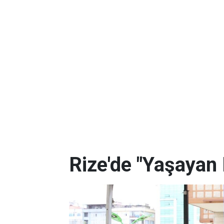
Rize'de "Yaşayan 