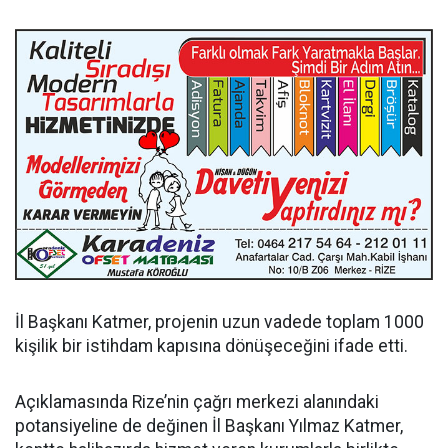
İl Başkanı Katmer, projenin uzun vadede toplam 1000
kişilik bir istihdam kapısına dönüşeceğini ifade etti.
Açıklamasında Rize’nin çağrı merkezi alanındaki
potansiyeline de değinen İl Başkanı Yılmaz Katmer,