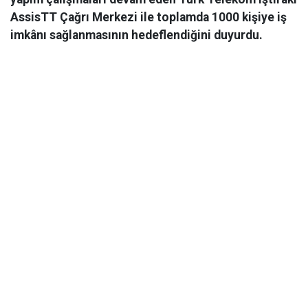
AssisTT Çağrı Merkezi ile toplamda 1000 kişiye iş
imkânı sağlanmasının hedeflendiğini duyurdu.