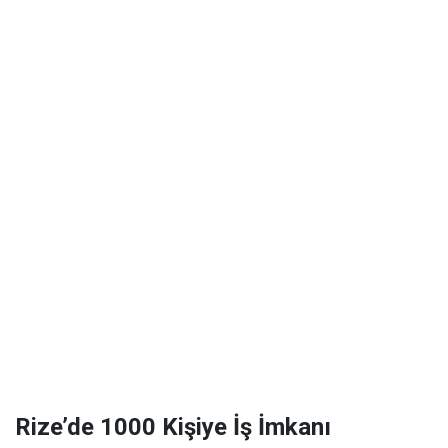
Rize’de 1000 Kişiye İş İmkanı