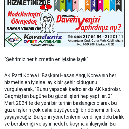
"Şehrimiz her hizmetin en iyisine layık"
AK Parti Konya İl Başkanı Hasan Angı, Konya'nın her
hizmetin en iyisine layık bir şehir olduğunu
vurgulayarak, "Bunu yapacak kadrolar da AK kadrolar.
Geçmişten bugüne bu güzel işleri hep yaptılar, 31
Mart 2024'te de yeni bir tarihin başlangıcı olarak bu
güzel işlerin çok daha büyüyeceği bir dönemi birlikte
yaşayacağız. Bu şehri yönetenlerin kendi içindeki birlik
ve beraberliği ve aynı hedefe koşma anlayışıdır. Bu