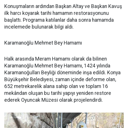
Konuşmaların ardından Başkan Altay ve Başkan Kavuş
ilk harcı koyarak tarihi hamamın restorasyonunu
başlattı. Programa katılanlar daha sonra hamamda
incelemede bulunarak bilgi aldı.
Karamanoğlu Mehmet Bey Hamamı
Halk arasında Meram Hamamı olarak da bilinen
Karamanoğlu Mehmet Bey Hamamı, 1424 yılında
Karamanoğulları Beyliği döneminde inşa edildi. Konya
Büyükşehir Belediyesi, zaman içinde deforme olan,
652 metrekarelik alana sahip olan ve toplam 16
mekândan oluşan bu tarihi yapıyı yeniden restore
ederek Oyuncak Müzesi olarak projelendirdi.