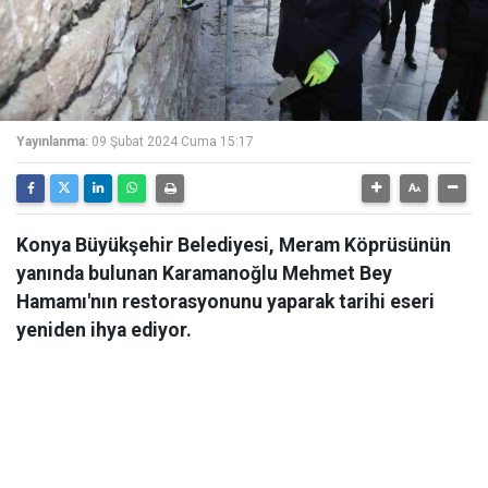
Yayınlanma:
09 Şubat 2024 Cuma 15:17
Konya Büyükşehir Belediyesi, Meram Köprüsünün
yanında bulunan Karamanoğlu Mehmet Bey
Hamamı'nın restorasyonunu yaparak tarihi eseri
yeniden ihya ediyor.