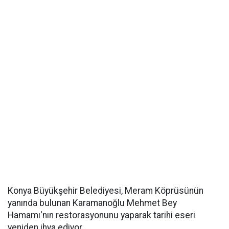
Konya Büyükşehir Belediyesi, Meram Köprüsünün
yanında bulunan Karamanoğlu Mehmet Bey
Hamamı'nın restorasyonunu yaparak tarihi eseri
yeniden ihya ediyor.