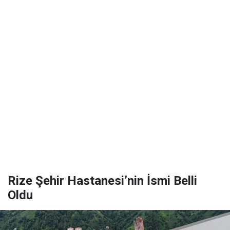
Rize Şehir Hastanesi’nin İsmi Belli
Oldu