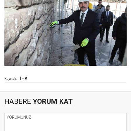
IHA
Kaynak:
HABERE
YORUM KAT