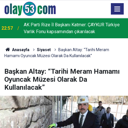
AK Parti Rize İl Başkanı Katmer: ÇAYKUR Türkiye
22:57
Varlık Fonu kapsamından çıkarılacak
Anasayfa
Siyaset
Başkan Altay: “Tarihi Meram
Hamamı Oyuncak Müzesi Olarak Da Kullanılacak”
Başkan Altay: “Tarihi Meram Hamamı
Oyuncak Müzesi Olarak Da
Kullanılacak”