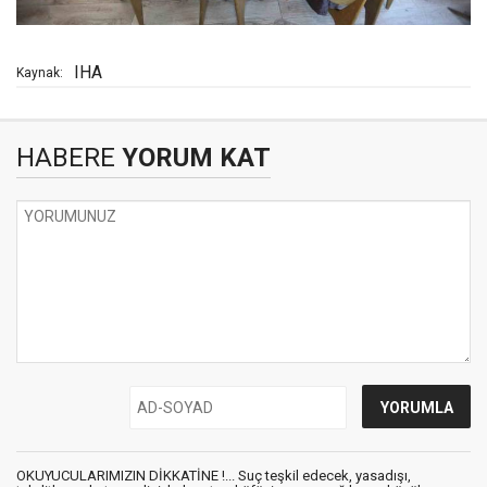
IHA
Kaynak:
HABERE
YORUM KAT
OKUYUCULARIMIZIN DİKKATİNE !... Suç teşkil edecek, yasadışı,