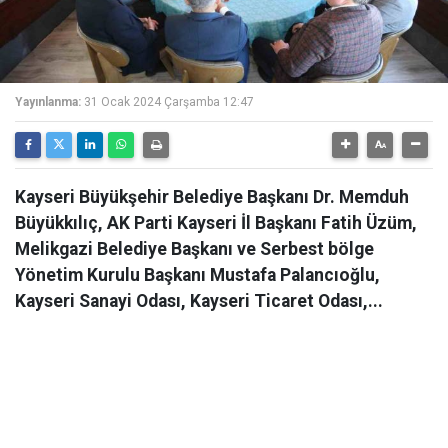
Yayınlanma:
31 Ocak 2024 Çarşamba 12:47
Kayseri Büyükşehir Belediye Başkanı Dr. Memduh
Büyükkılıç, AK Parti Kayseri İl Başkanı Fatih Üzüm,
Melikgazi Belediye Başkanı ve Serbest bölge
Yönetim Kurulu Başkanı Mustafa Palancıoğlu,
Kayseri Sanayi Odası, Kayseri Ticaret Odası,...