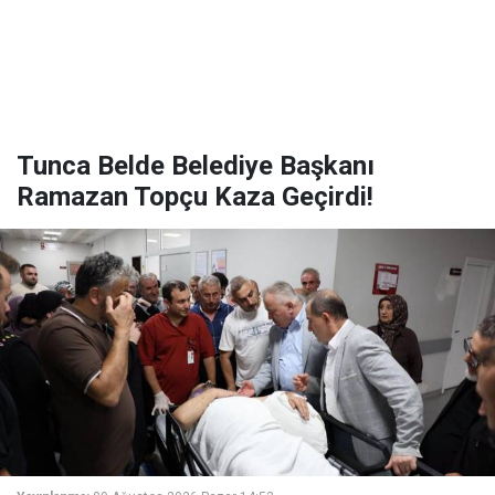
Tunca Belde Belediye Başkanı
Ramazan Topçu Kaza Geçirdi!