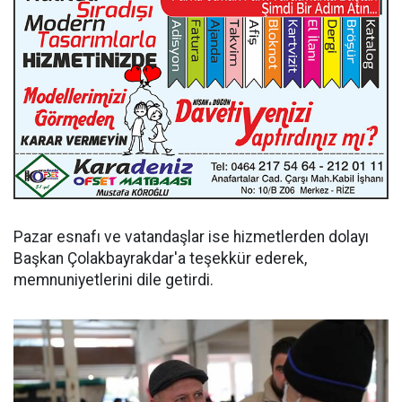
Pazar esnafı ve vatandaşlar ise hizmetlerden dolayı
Başkan Çolakbayrakdar'a teşekkür ederek,
memnuniyetlerini dile getirdi.