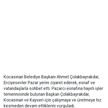
Kocasinan Belediye Başkanı Ahmet Çolakbayrakdar,
Erciyesevler Pazar yerini ziyaret ederek, esnaf ve
vatandaşlarla sohbet etti. Pazarcı esnafına hayırlı işler
temennisinde bulunan Başkan Çolakbayrakdar,
Kocasinan ve Kayseri için çalışmaya ve üretmeye hız
kesmeden devam ettiklerini vurguladı.