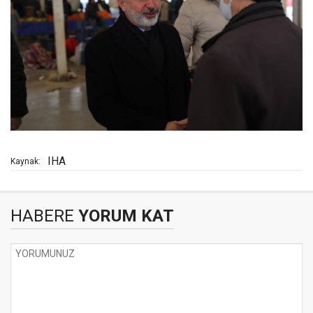
IHA
Kaynak:
HABERE
YORUM KAT