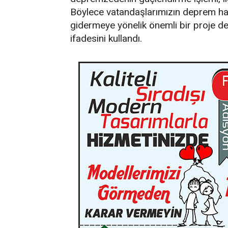
Böylece vatandaşlarımızın deprem hasar
gidermeye yönelik önemli bir proje de
ifadesini kullandı.