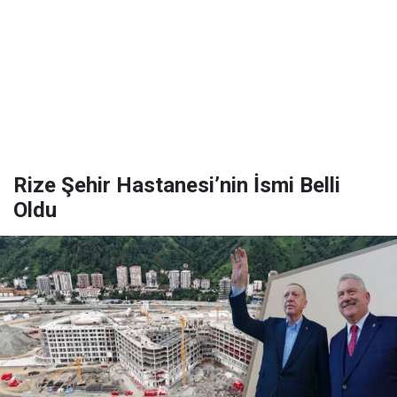
Rize Şehir Hastanesi’nin İsmi Belli
Oldu