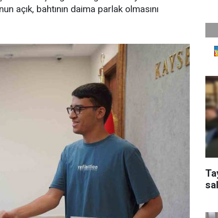
nun açık, bahtının daima parlak olmasını
Ta
sal