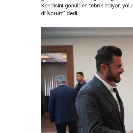
Kendisini gönülden tebrik ediyor, yolu
diliyorum" dedi.