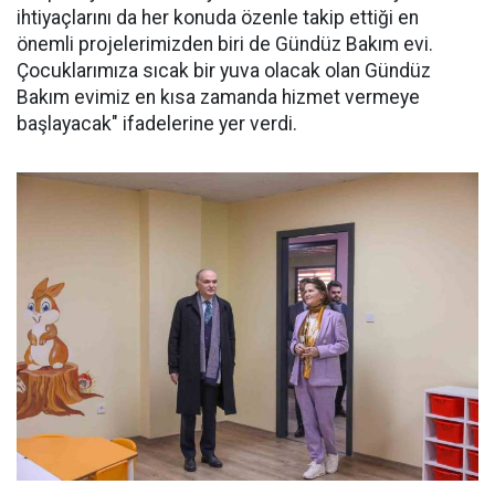
ihtiyaçlarını da her konuda özenle takip ettiği en
önemli projelerimizden biri de Gündüz Bakım evi.
Çocuklarımıza sıcak bir yuva olacak olan Gündüz
Bakım evimiz en kısa zamanda hizmet vermeye
başlayacak" ifadelerine yer verdi.