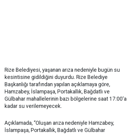
Rize Belediyesi, yaşanan arıza nedeniyle bugün su
kesintisine gidildiğini duyurdu. Rize Belediye
Başkanlığı tarafından yapılan açıklamaya göre,
Hamzabey, İslampaşa, Portakallık, Bağdatlı ve
Gülbahar mahallelerinin bazı bölgelerine saat 17:00'a
kadar su verilemeyecek.
Açıklamada, “Oluşan arıza nedeniyle Hamzabey,
İslampaşa, Portakallık, Bağdatlı ve Gülbahar