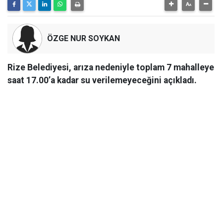
ÖZGE NUR SOYKAN
Rize Belediyesi, arıza nedeniyle toplam 7 mahalleye
saat 17.00’a kadar su verilemeyeceğini açıkladı.