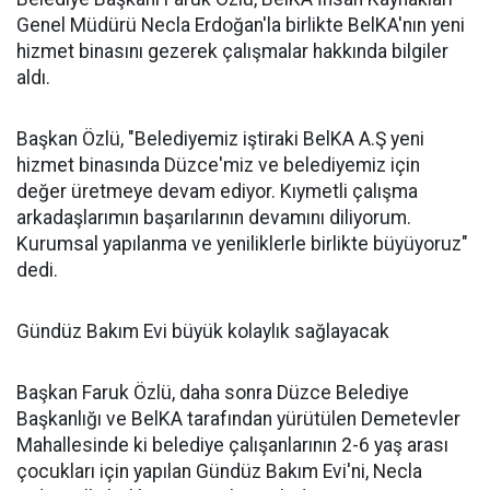
Genel Müdürü Necla Erdoğan'la birlikte BelKA'nın yeni
hizmet binasını gezerek çalışmalar hakkında bilgiler
aldı.
Başkan Özlü, "Belediyemiz iştiraki BelKA A.Ş yeni
hizmet binasında Düzce'miz ve belediyemiz için
değer üretmeye devam ediyor. Kıymetli çalışma
arkadaşlarımın başarılarının devamını diliyorum.
Kurumsal yapılanma ve yeniliklerle birlikte büyüyoruz"
dedi.
Gündüz Bakım Evi büyük kolaylık sağlayacak
Başkan Faruk Özlü, daha sonra Düzce Belediye
Başkanlığı ve BelKA tarafından yürütülen Demetevler
Mahallesinde ki belediye çalışanlarının 2-6 yaş arası
çocukları için yapılan Gündüz Bakım Evi'ni, Necla