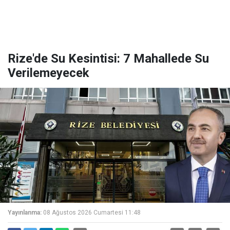
Rize'de Su Kesintisi: 7 Mahallede Su
Verilemeyecek
Yayınlanma:
08 Ağustos 2026 Cumartesi 11:48