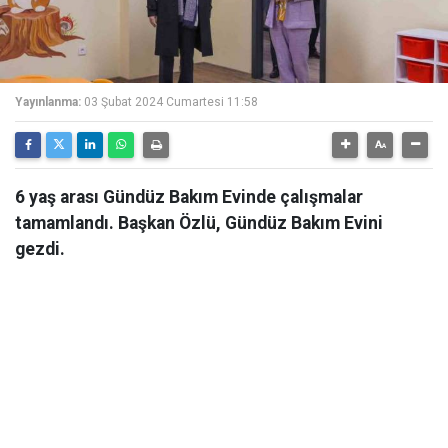
Yayınlanma:
03 Şubat 2024 Cumartesi 11:58
6 yaş arası Gündüz Bakım Evinde çalışmalar
tamamlandı. Başkan Özlü, Gündüz Bakım Evini
gezdi.