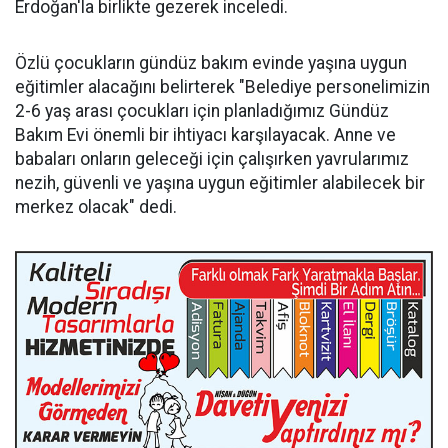
Erdoğan'la birlikte gezerek inceledi.
Özlü çocukların gündüz bakım evinde yaşına uygun
eğitimler alacağını belirterek "Belediye personelimizin
2-6 yaş arası çocukları için planladığımız Gündüz
Bakım Evi önemli bir ihtiyacı karşılayacak. Anne ve
babaları onların geleceği için çalışırken yavrularımız
nezih, güvenli ve yaşına uygun eğitimler alabilecek bir
merkez olacak" dedi.