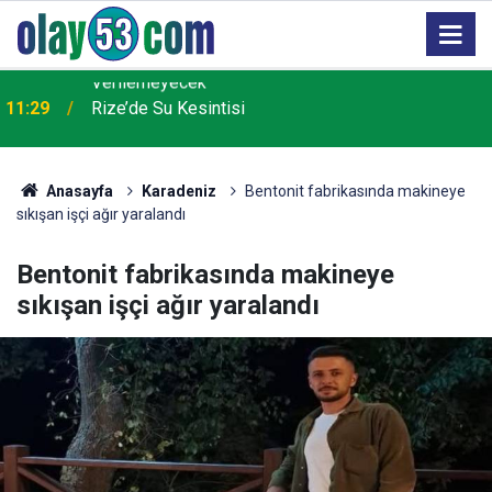
11:29
Rize’de Su Kesintisi
Anasayfa
Karadeniz
Bentonit fabrikasında makineye
sıkışan işçi ağır yaralandı
Bentonit fabrikasında makineye
sıkışan işçi ağır yaralandı