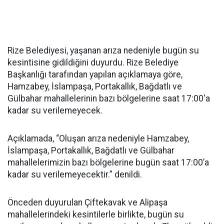
Rize Belediyesi, yaşanan arıza nedeniyle bugün su
kesintisine gidildiğini duyurdu. Rize Belediye
Başkanlığı tarafından yapılan açıklamaya göre,
Hamzabey, İslampaşa, Portakallık, Bağdatlı ve
Gülbahar mahallelerinin bazı bölgelerine saat 17:00'a
kadar su verilemeyecek.
Açıklamada, “Oluşan arıza nedeniyle Hamzabey,
İslampaşa, Portakallık, Bağdatlı ve Gülbahar
mahallelerimizin bazı bölgelerine bugün saat 17:00’a
kadar su verilemeyecektir.” denildi.
Önceden duyurulan Çiftekavak ve Alipaşa
mahallelerindeki kesintilerle birlikte, bugün su