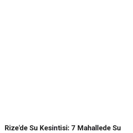
Rize'de Su Kesintisi: 7 Mahallede Su