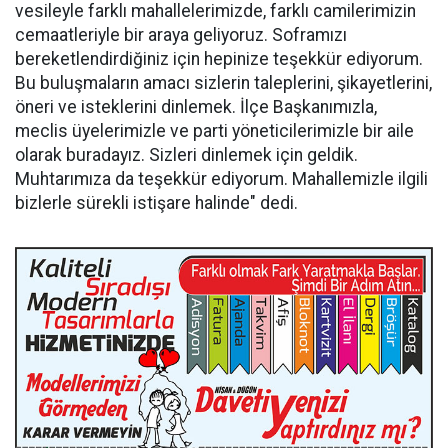
vesileyle farklı mahallelerimizde, farklı camilerimizin
cemaatleriyle bir araya geliyoruz. Soframızı
bereketlendirdiğiniz için hepinize teşekkür ediyorum.
Bu buluşmaların amacı sizlerin taleplerini, şikayetlerini,
öneri ve isteklerini dinlemek. İlçe Başkanımızla,
meclis üyelerimizle ve parti yöneticilerimizle bir aile
olarak buradayız. Sizleri dinlemek için geldik.
Muhtarımıza da teşekkür ediyorum. Mahallemizle ilgili
bizlerle sürekli istişare halinde" dedi.