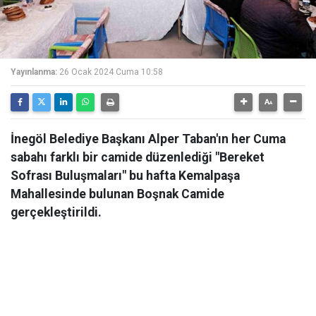
Yayınlanma:
26 Ocak 2024 Cuma 10:58
İnegöl Belediye Başkanı Alper Taban'ın her Cuma
sabahı farklı bir camide düzenlediği "Bereket
Sofrası Buluşmaları" bu hafta Kemalpaşa
Mahallesinde bulunan Boşnak Camide
gerçekleştirildi.