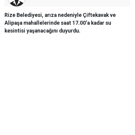
Rize Belediyesi, arıza nedeniyle Çiftekavak ve
Alipaşa mahallelerinde saat 17.00’a kadar su
kesintisi yaşanacağını duyurdu.