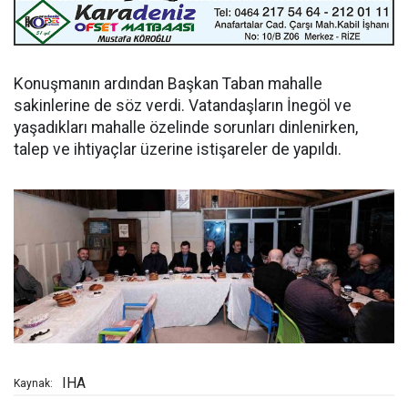
Konuşmanın ardından Başkan Taban mahalle
sakinlerine de söz verdi. Vatandaşların İnegöl ve
yaşadıkları mahalle özelinde sorunları dinlenirken,
talep ve ihtiyaçlar üzerine istişareler de yapıldı.
IHA
Kaynak: