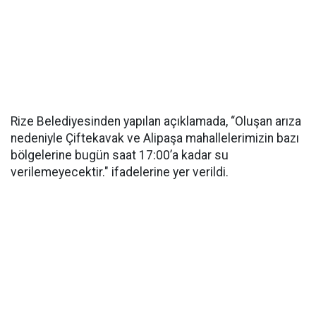
Rize Belediyesinden yapılan açıklamada, “Oluşan arıza
nedeniyle Çiftekavak ve Alipaşa mahallelerimizin bazı
bölgelerine bugün saat 17:00’a kadar su
verilemeyecektir." ifadelerine yer verildi.