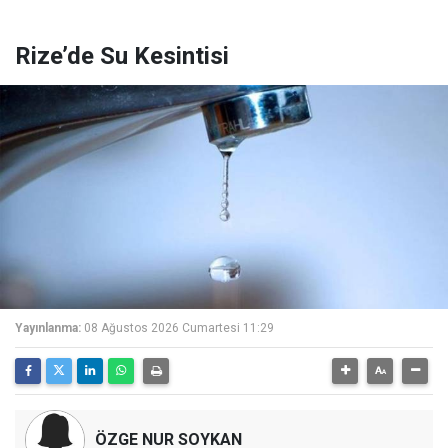
Rize’de Su Kesintisi
Yayınlanma:
08 Ağustos 2026 Cumartesi 11:29
ÖZGE NUR SOYKAN