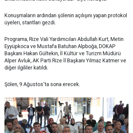
Konuşmaların ardından şölenin açılışını yapan protokol
üyeleri, stantları gezdi.
Programa, Rize Vali Yardımcıları Abdullah Kurt, Metin
Eyyüpkoca ve Mustafa Batuhan Alpboğa, DOKAP
Başkanı Hakan Gültekin, İl Kültür ve Turizm Müdürü
Alper Avluk, AK Parti Rize İl Başkanı Yılmaz Katmer ve
diğer ilgililer katıldı.
Şölen, 9 Ağustos'ta sona erecek.