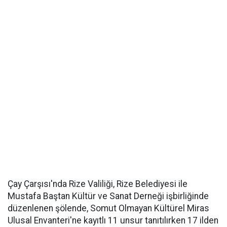
Çay Çarşısı'nda Rize Valiliği, Rize Belediyesi ile
Mustafa Baştan Kültür ve Sanat Derneği işbirliğinde
düzenlenen şölende, Somut Olmayan Kültürel Miras
Ulusal Envanteri'ne kayıtlı 11 unsur tanıtılırken 17 ilden