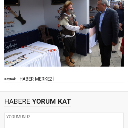
HABER MERKEZİ
Kaynak:
HABERE
YORUM KAT