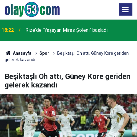
18:22
Rize'de "Yaşayan Miras Şöleni" başladı
Anasayfa
Spor
Beşiktaşlı Oh attı, Güney Kore geriden
gelerek kazandı
Beşiktaşlı Oh attı, Güney Kore geriden
gelerek kazandı