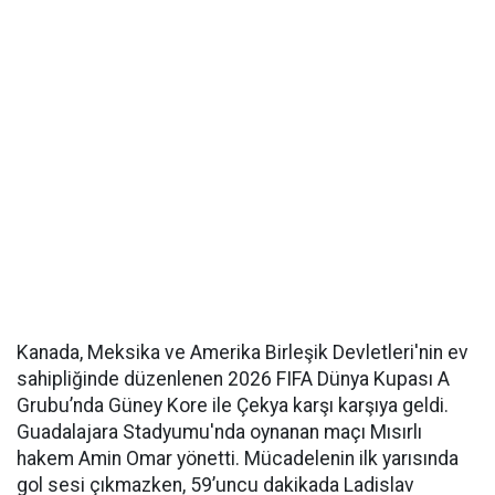
Kanada, Meksika ve Amerika Birleşik Devletleri'nin ev
sahipliğinde düzenlenen 2026 FIFA Dünya Kupası A
Grubu’nda Güney Kore ile Çekya karşı karşıya geldi.
Guadalajara Stadyumu'nda oynanan maçı Mısırlı
hakem Amin Omar yönetti. Mücadelenin ilk yarısında
gol sesi çıkmazken, 59’uncu dakikada Ladislav