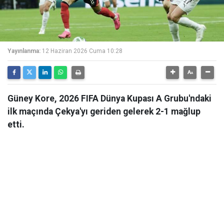
Yayınlanma:
12 Haziran 2026 Cuma 10:28
Güney Kore, 2026 FIFA Dünya Kupası A Grubu'ndaki
ilk maçında Çekya'yı geriden gelerek 2-1 mağlup
etti.