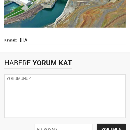
IHA
Kaynak:
HABERE
YORUM KAT