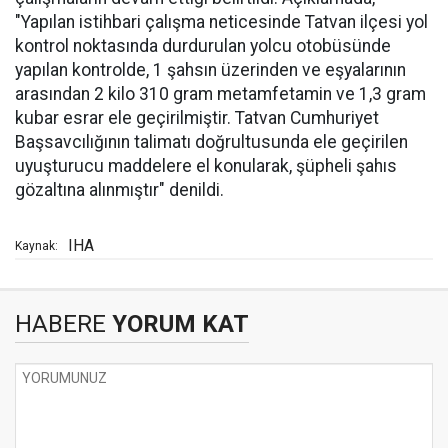
"Yapılan istihbari çalışma neticesinde Tatvan ilçesi yol
kontrol noktasında durdurulan yolcu otobüsünde
yapılan kontrolde, 1 şahsın üzerinden ve eşyalarının
arasından 2 kilo 310 gram metamfetamin ve 1,3 gram
kubar esrar ele geçirilmiştir. Tatvan Cumhuriyet
Başsavcılığının talimatı doğrultusunda ele geçirilen
uyuşturucu maddelere el konularak, şüpheli şahıs
gözaltına alınmıştır" denildi.
IHA
Kaynak:
HABERE
YORUM KAT