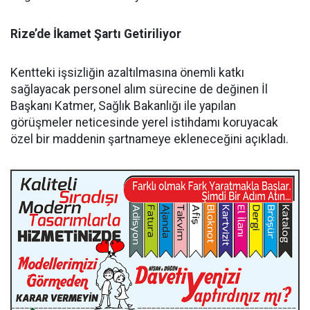
Rize’de İkamet Şartı Getiriliyor
Kentteki işsizliğin azaltılmasına önemli katkı
sağlayacak personel alım sürecine de değinen İl
Başkanı Katmer, Sağlık Bakanlığı ile yapılan
görüşmeler neticesinde yerel istihdamı koruyacak
özel bir maddenin şartnameye ekleneceğini açıkladı.