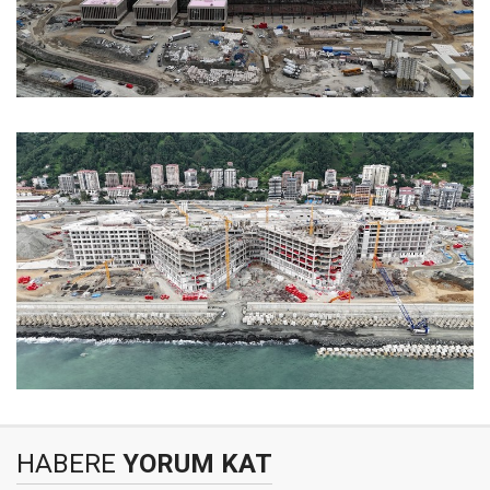
HABERE
YORUM KAT