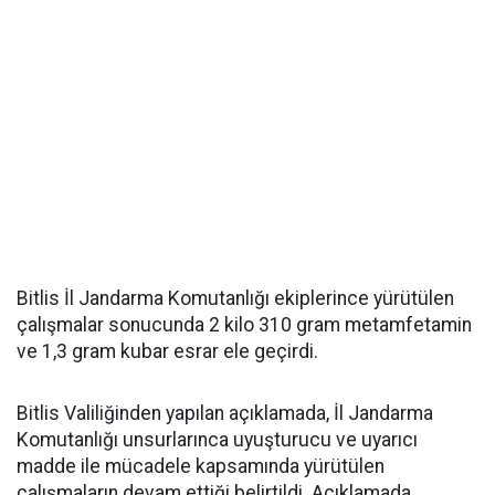
Bitlis İl Jandarma Komutanlığı ekiplerince yürütülen
çalışmalar sonucunda 2 kilo 310 gram metamfetamin
ve 1,3 gram kubar esrar ele geçirdi.
Bitlis Valiliğinden yapılan açıklamada, İl Jandarma
Komutanlığı unsurlarınca uyuşturucu ve uyarıcı
madde ile mücadele kapsamında yürütülen
çalışmaların devam ettiği belirtildi. Açıklamada,