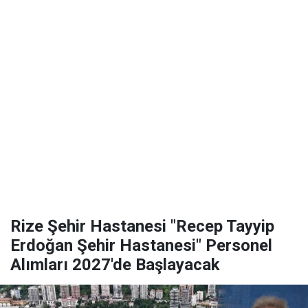
Rize Şehir Hastanesi "Recep Tayyip
Erdoğan Şehir Hastanesi" Personel
Alımları 2027'de Başlayacak