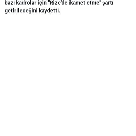
bazı kadrolar için "Rize'de ikamet etme" şartı
getirileceğini kaydetti.