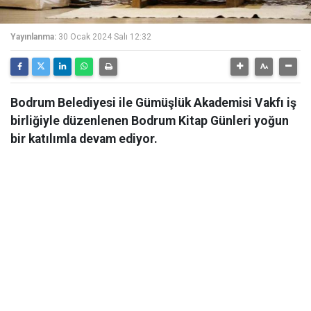
Yayınlanma:
30 Ocak 2024 Salı 12:32
Bodrum Belediyesi ile Gümüşlük Akademisi Vakfı iş
birliğiyle düzenlenen Bodrum Kitap Günleri yoğun
bir katılımla devam ediyor.