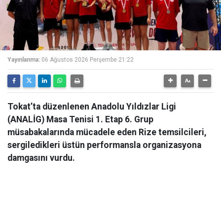
Yayınlanma:
06 Ağustos 2026 Perşembe 21:22
Tokat’ta düzenlenen Anadolu Yıldızlar Ligi
(ANALİG) Masa Tenisi 1. Etap 6. Grup
müsabakalarında mücadele eden Rize temsilcileri,
sergiledikleri üstün performansla organizasyona
damgasını vurdu.