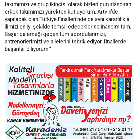
takımımızı ve grup ikincisi olarak bizleri gururlandıran
erkek takımımızı yürekten kutluyorum. Artvin’de
yapılacak olan Türkiye Finalleri’nde de aynı kararlılıkla
ilimizi en iyi şekilde temsil edeceklerine inancım tam.
Başarıda emeği geçen tüm sporcularımızı,
antrenörlerimizi ve ailelerini tebrik ediyor, finallerde
başarılar diliyorum.”