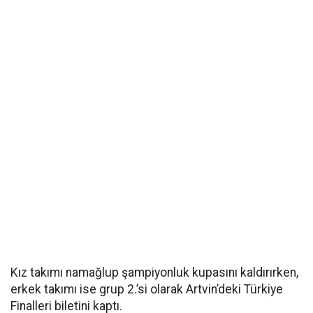
Kız takımı namağlup şampiyonluk kupasını kaldırırken,
erkek takımı ise grup 2.’si olarak Artvin’deki Türkiye
Finalleri biletini kaptı.