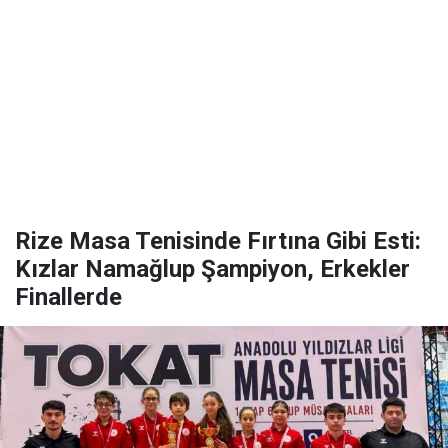
Rize Masa Tenisinde Fırtına Gibi Esti:
Kızlar Namağlup Şampiyon, Erkekler
Finallerde