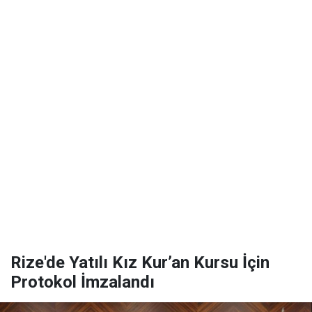
Rize'de Yatılı Kız Kur’an Kursu İçin
Protokol İmzalandı