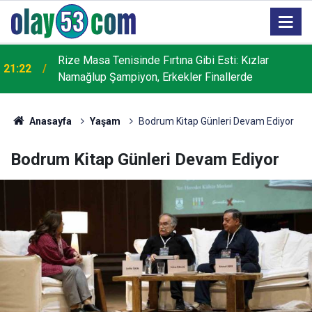
Rize Masa Tenisinde Fırtına Gibi Esti: Kızlar
21:22
Namağlup Şampiyon, Erkekler Finallerde
Anasayfa
Yaşam
Bodrum Kitap Günleri Devam Ediyor
Bodrum Kitap Günleri Devam Ediyor