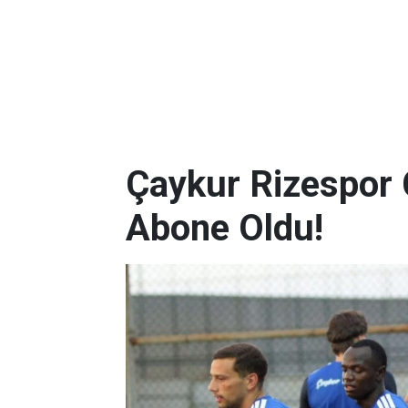
Çaykur Rizespor 
Abone Oldu!